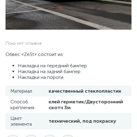
Пока нет отзывов
Обвес «ZeSt» состоит из:
Накладка на передний бампер
Накладка на задний бампер
Накладки на пороги
Материал
качественный стеклопластик
Способ
клей герметик/Двусторонний
крепления
скотч 3м
Цвет
технический, под покраску
элемента