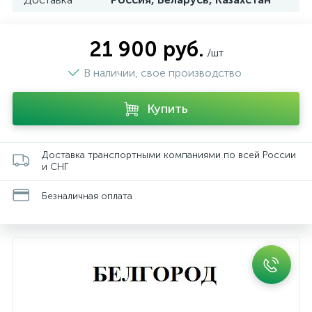
21 900 руб.
/шт
В наличии, свое производство
Купить
Доставка транспортными компаниями по всей России
и СНГ
Безналичная оплата