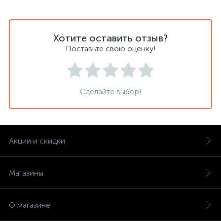
Хотите оставить отзыв?
Поставьте свою оценку!
Сделайте выбор!
Акции и скидки
Магазины
О магазине