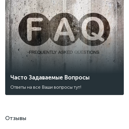
Часто Задаваемые Вопросы
Ответы на все Ваши вопросы тут!
Отзывы