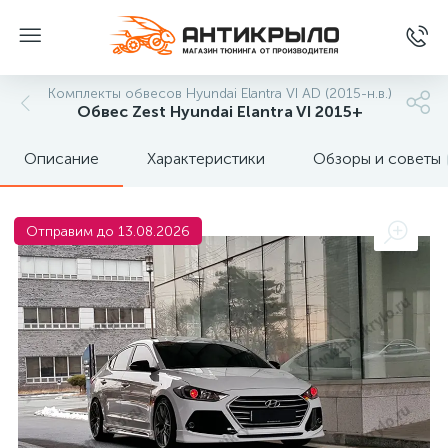
Комплекты обвесов Hyundai Elantra VI AD (2015-н.в.)
Обвес Zest Hyundai Elantra VI 2015+
Описание
Характеристики
Обзоры и советы
Отправим до 13.08.2026