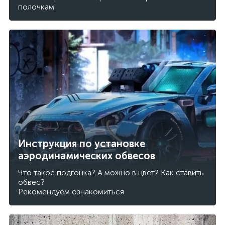
полочкам
Инструкция по установке
аэродинамических обвесов
Что такое подгонка? А можно в цвет? Как ставить
обвес?
Рекомендуем ознакомиться