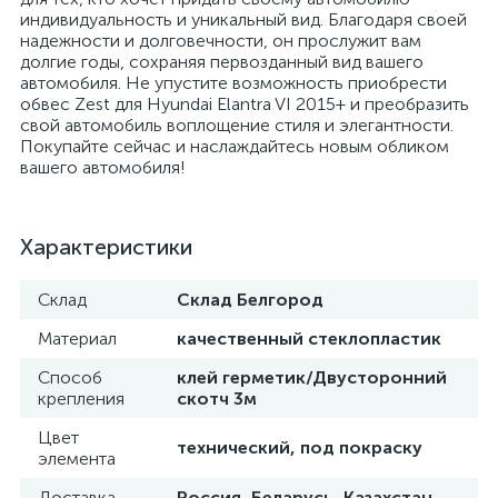
индивидуальность и уникальный вид. Благодаря своей
надежности и долговечности, он прослужит вам
долгие годы, сохраняя первозданный вид вашего
автомобиля. Не упустите возможность приобрести
обвес Zest для Hyundai Elantra VI 2015+ и преобразить
свой автомобиль воплощение стиля и элегантности.
Покупайте сейчас и наслаждайтесь новым обликом
вашего автомобиля!
Характеристики
Склад
Склад Белгород
Материал
качественный стеклопластик
Способ
клей герметик/Двусторонний
крепления
скотч 3м
Цвет
технический, под покраску
элемента
Доставка
Россия, Беларусь, Казахстан