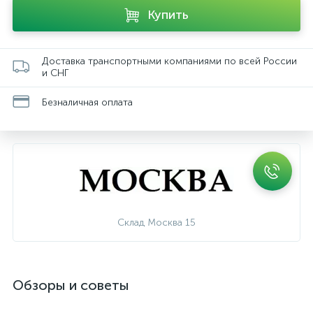
Купить
Доставка транспортными компаниями по всей России
и СНГ
Безналичная оплата
Склад Москва 15
Обзоры и советы