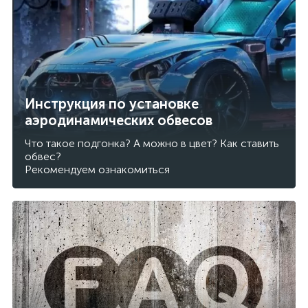
Инструкция по установке
аэродинамических обвесов
Что такое подгонка? А можно в цвет? Как ставить
обвес?
Рекомендуем ознакомиться