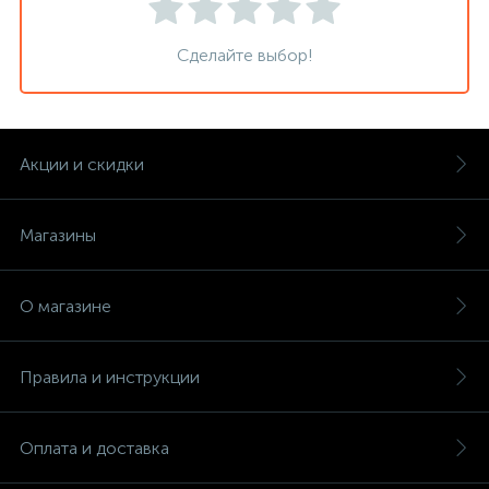
Сделайте выбор!
Акции и скидки
Магазины
О магазине
Правила и инструкции
Оплата и доставка