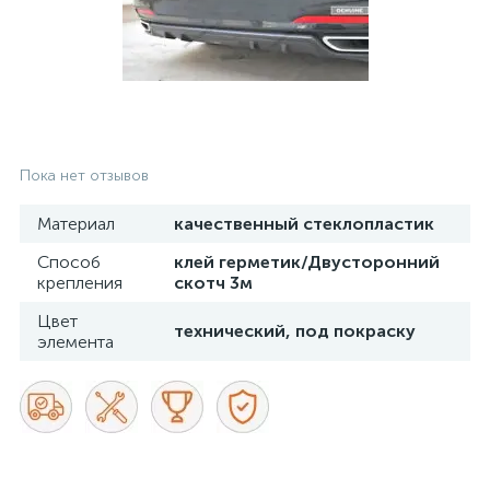
Пока нет отзывов
Материал
качественный стеклопластик
Способ
клей герметик/Двусторонний
крепления
скотч 3м
Цвет
технический, под покраску
элемента