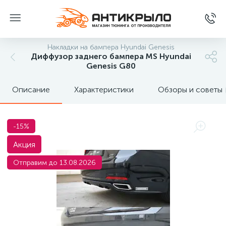
Накладки на бампера Hyundai Genesis
Диффузор заднего бампера MS Hyundai
Genesis G80
Описание
Характеристики
Обзоры и советы
-15%
Акция
Отправим до 13.08.2026