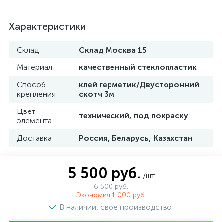
Характеристики
Склад
Склад Москва 15
Материал
качественный стеклопластик
Способ
клей герметик/Двусторонний
крепления
скотч 3м
Цвет
технический, под покраску
элемента
Доставка
Россия, Беларусь, Казахстан
5 500 руб.
/шт
6 500 руб.
Экономия 1 000 руб.
В наличии, свое производство