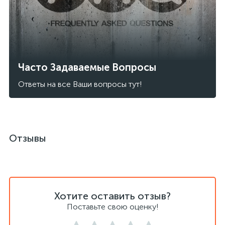
Часто Задаваемые Вопросы
Ответы на все Ваши вопросы тут!
Отзывы
Хотите оставить отзыв?
Поставьте свою оценку!