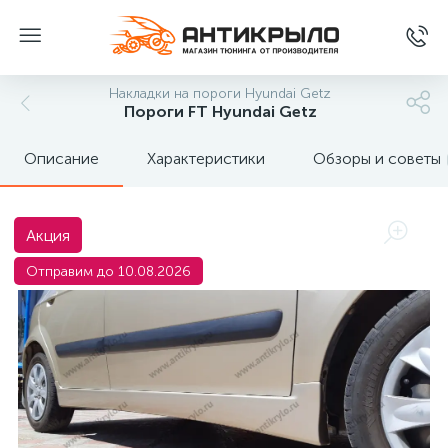
Накладки на пороги Hyundai Getz
Пороги FT Hyundai Getz
Описание
Характеристики
Обзоры и советы
Акция
Отправим до 10.08.2026