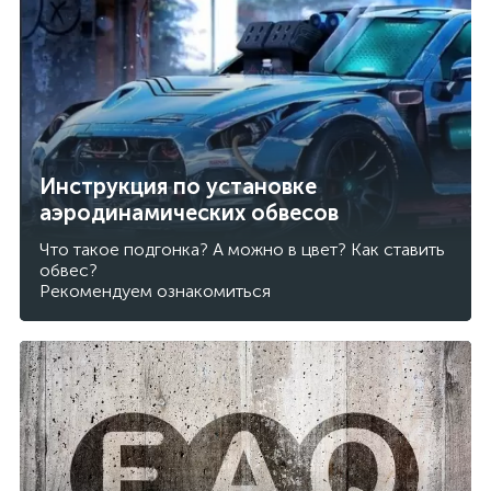
Инструкция по установке
аэродинамических обвесов
Что такое подгонка? А можно в цвет? Как ставить
обвес?
Рекомендуем ознакомиться