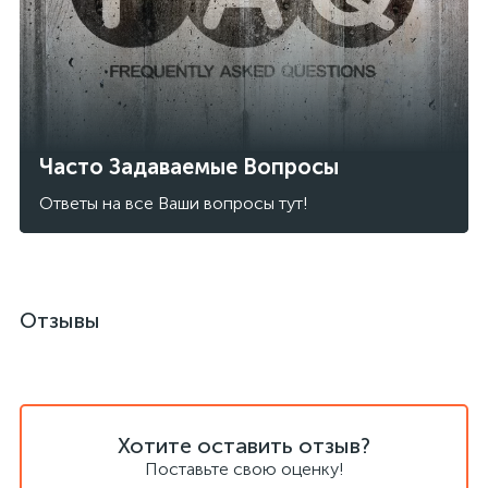
Часто Задаваемые Вопросы
Ответы на все Ваши вопросы тут!
Отзывы
Хотите оставить отзыв?
Поставьте свою оценку!