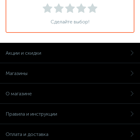
Сделайте выбор!
Акции и скидки
Магазины
О магазине
Правила и инструкции
Оплата и доставка