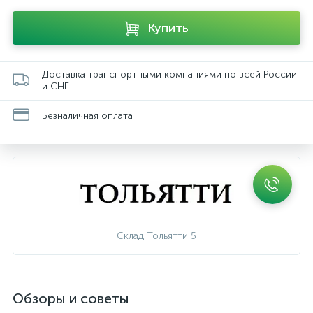
Купить
Доставка транспортными компаниями по всей России
и СНГ
Безналичная оплата
Склад Тольятти 5
Обзоры и советы