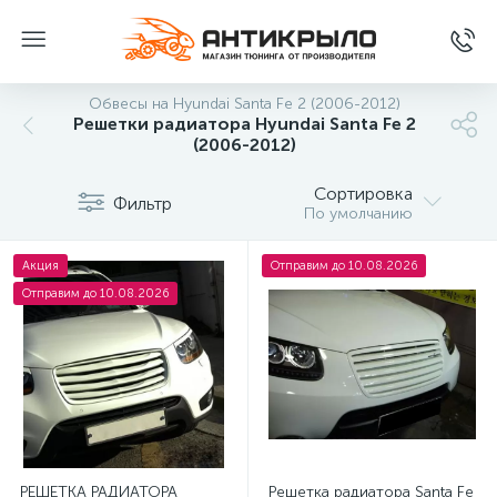
Обвесы на Hyundai Santa Fe 2 (2006-2012)
Решетки радиатора Hyundai Santa Fe 2
(2006-2012)
Сортировка
Фильтр
По умолчанию
Акция
Отправим до 10.08.2026
Отправим до 10.08.2026
РЕШЕТКА РАДИАТОРА
Решетка радиатора Santa Fe