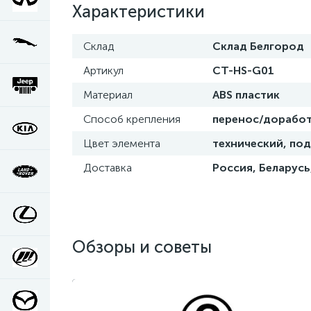
Характеристики
Склад
Склад Белгород
Артикул
СТ-HS-G01
Материал
ABS пластик
Способ крепления
перенос/доработ
Цвет элемента
технический, под
Доставка
Россия, Беларусь
Обзоры и советы