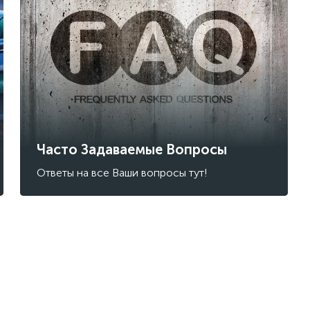
Часто Задаваемые Вопросы
Ответы на все Ваши вопросы тут!