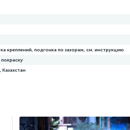
ка креплений, подгонка по зазорам, см. инструкцию
 покраску
, Казахстан