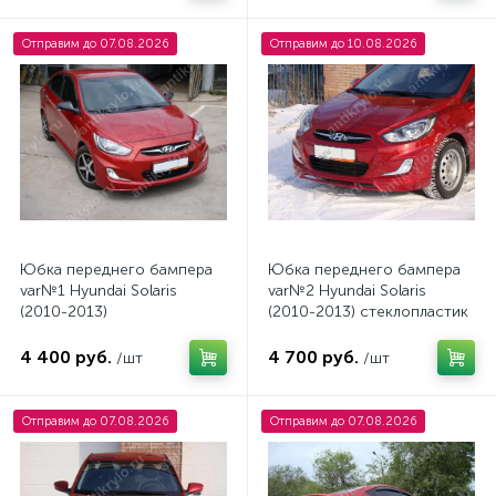
Отправим до 07.08.2026
Отправим до 10.08.2026
Юбка переднего бампера
Юбка переднего бампера
var№1 Hyundai Solaris
var№2 Hyundai Solaris
(2010-2013)
(2010-2013) стеклопластик
4 400 руб.
4 700 руб.
/шт
/шт
Отправим до 07.08.2026
Отправим до 07.08.2026