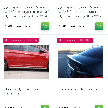
Диффузор заднего бампера
Диффузор заднего бампера
var№2 (текстурный пластик)
var№3 Двойной выхлоп
Hyundai Solaris(2010-2013)
Hyundai Solaris (2010-2013)
3 990 руб.
3 000 руб.
/шт
/шт
Отправим до 07.08.2026
Отправим до 08.08.2026
Пороги Hyundai Solaris
Лип спойлер Hyundai Solaris
(2010-2016)
1