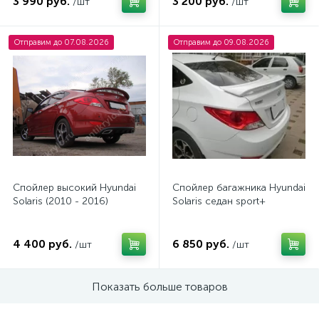
3 990 руб.
3 200 руб.
/шт
/шт
Отправим до 07.08.2026
Отправим до 09.08.2026
Спойлер высокий Hyundai
Спойлер багажника Hyundai
Solaris (2010 - 2016)
Solaris седан sport+
4 400 руб.
6 850 руб.
/шт
/шт
Показать больше товаров