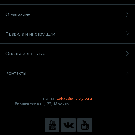
О магазине
Правила и инструкции
Оплата и доставка
Контакты
почта:
zakaz@antikrylo.ru
Варшавское ш., 73, Москва