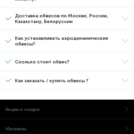
Доставка обвесов по Москве, России,
Казахстану, Белоруссии
Как устанавливать аэродинамические
обвесы?
Сколько стоит обвес?
Как заказать / купить обвесы ?
Акции и скидки
Магазины