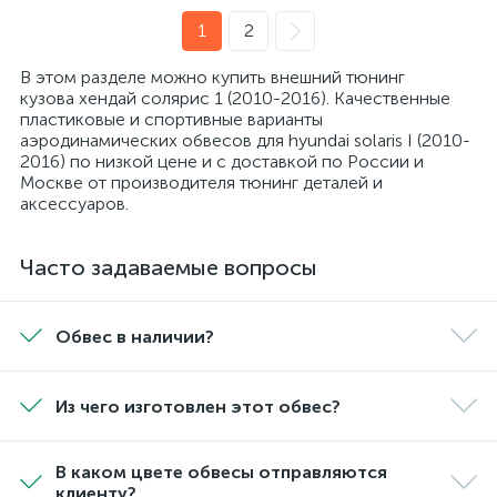
1
2
В этом разделе можно купить внешний тюнинг
кузова хендай солярис 1 (2010-2016). Качественные
пластиковые и спортивные варианты
аэродинамических обвесов для hyundai solaris I (2010-
2016) по низкой цене и с доставкой по России и
Москве от производителя тюнинг деталей и
аксессуаров.
Часто задаваемые вопросы
Обвес в наличии?
Из чего изготовлен этот обвес?
В каком цвете обвесы отправляются
клиенту?