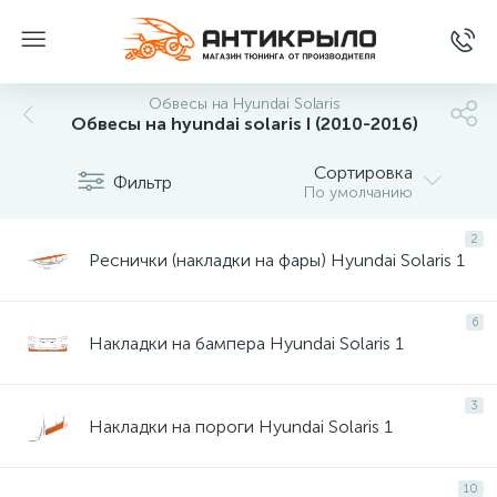
Обвесы на Hyundai Solaris
Обвесы на hyundai solaris I (2010-2016)
Сортировка
Фильтр
По умолчанию
2
Реснички (накладки на фары) Hyundai Solaris 1
6
Накладки на бампера Hyundai Solaris 1
3
Накладки на пороги Hyundai Solaris 1
10