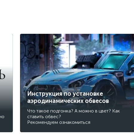
Инструкция по установке
аэродинамических обвесов
Что такое подгонка? А можно в цвет? Как
но
ставить обвес?
Рекомендуем ознакомиться