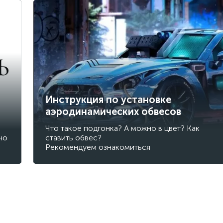
Инструкция по установке
аэродинамических обвесов
Что такое подгонка? А можно в цвет? Как
но
ставить обвес?
Рекомендуем ознакомиться