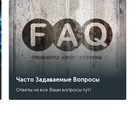
Часто Задаваемые Вопросы
Ответы на все Ваши вопросы тут!