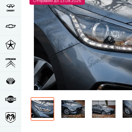
Отправим до 13.08.2026