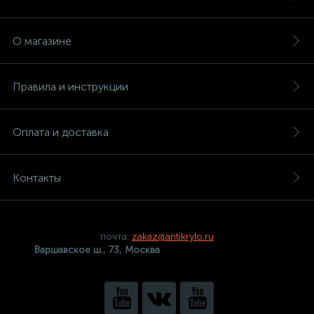
О магазине
Правила и инструкции
Оплата и доставка
Контакты
почта:
zakaz@antikrylo.ru
Варшавское ш., 73, Москва