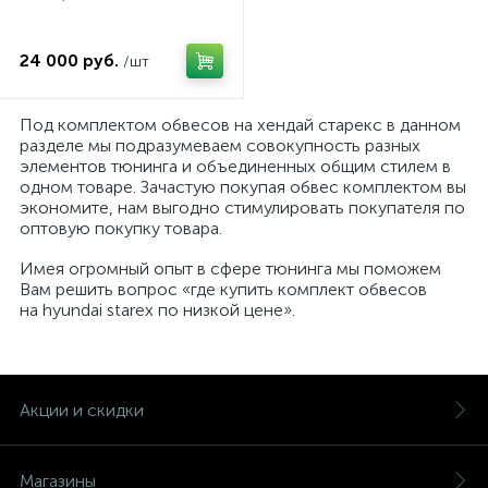
24 000 руб.
/шт
Под комплектом обвесов на хендай старекс в данном
разделе мы подразумеваем совокупность разных
элементов тюнинга и объединенных общим стилем в
одном товаре. Зачастую покупая обвес комплектом вы
экономите, нам выгодно стимулировать покупателя по
оптовую покупку товара.
Имея огромный опыт в сфере тюнинга мы поможем
Вам решить вопрос «где купить комплект обвесов
на hyundai starex по низкой цене».
Акции и скидки
Магазины