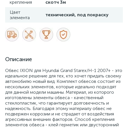
крепления
скотч 3м
Цвет
технический, под покраску
элемента
Описание
Обвес IXION для Hyundai Grand Starex/H-1 2007+ - это
идеальное решение для тех, кто хочет придать своему
автомобилю новый вид. Комплект обвесов состоит из
нескольких элементов, которые идеально подходят
для данной модели машины. Материал, из которого
изготовлены элементы обвеса - качественный
стеклопластик, что гарантирует долговечность и
надежность. Благодаря этому материалу обвес не
подвержен коррозии и не страдает от воздействия
агрессивных внешних факторов. Способ крепления
элементов обвеса - клей герметик или двусторонний