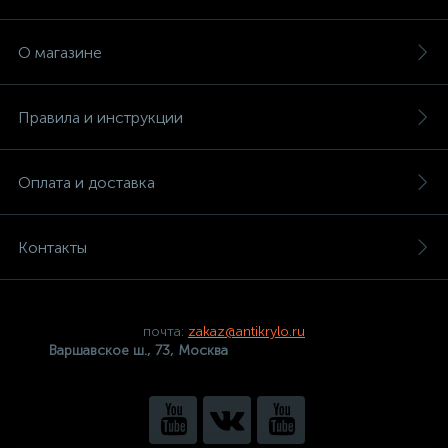
О магазине
Правила и инструкции
Оплата и доставка
Контакты
почта:
zakaz@antikrylo.ru
Варшавское ш., 73, Москва