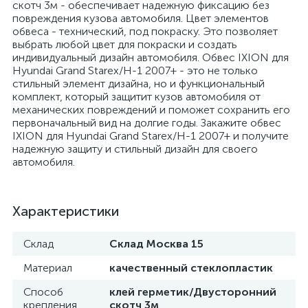
скотч 3м - обеспечивает надежную фиксацию без
повреждения кузова автомобиля. Цвет элементов
обвеса - технический, под покраску. Это позволяет
выбрать любой цвет для покраски и создать
индивидуальный дизайн автомобиля. Обвес IXION для
Hyundai Grand Starex/H-1 2007+ - это не только
стильный элемент дизайна, но и функциональный
комплект, который защитит кузов автомобиля от
механических повреждений и поможет сохранить его
первоначальный вид на долгие годы. Закажите обвес
IXION для Hyundai Grand Starex/H-1 2007+ и получите
надежную защиту и стильный дизайн для своего
автомобиля.
Характеристики
Склад
Склад Москва 15
Материал
качественный стеклопластик
Способ
клей герметик/Двусторонний
крепления
скотч 3м