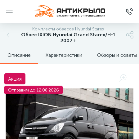
Комплекты обвесов Hyundai Starex
Обвес IXION Hyundai Grand Starex/H-1
2007+
Описание
Характеристики
Обзоры и советы
Акция
Отправим до 12.08.2026