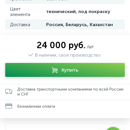
Цвет
технический, под покраску
элемента
Доставка
Россия, Беларусь, Казахстан
24 000 руб.
/шт
В наличии, свое производство
Купить
Доставка транспортными компаниями по всей России
и СНГ
Безналичная оплата