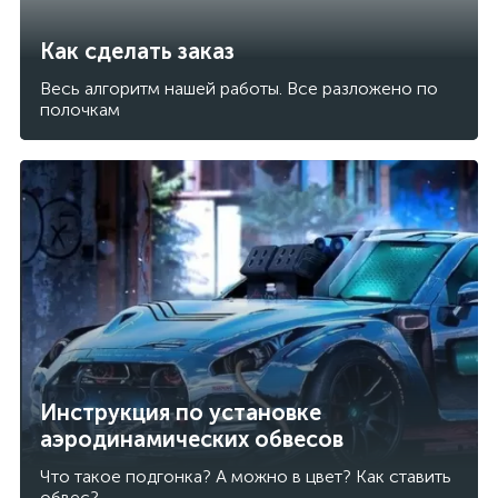
Как сделать заказ
Весь алгоритм нашей работы. Все разложено по
полочкам
Инструкция по установке
аэродинамических обвесов
Что такое подгонка? А можно в цвет? Как ставить
обвес?