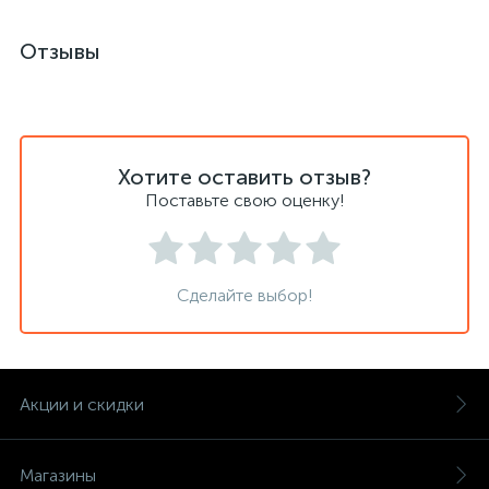
Отзывы
Хотите оставить отзыв?
Поставьте свою оценку!
Сделайте выбор!
Акции и скидки
Магазины