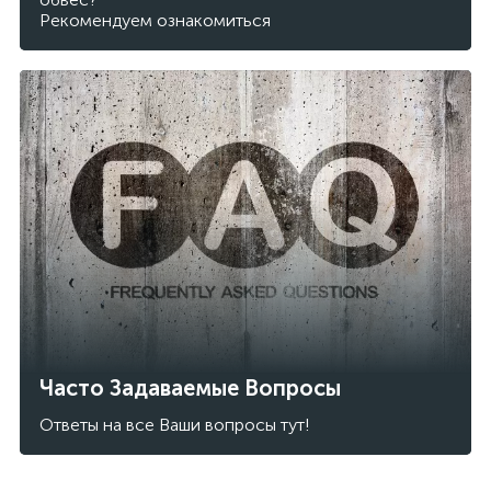
Рекомендуем ознакомиться
Часто Задаваемые Вопросы
Ответы на все Ваши вопросы тут!