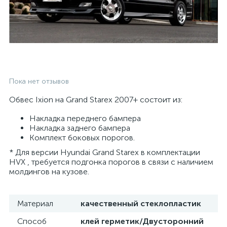
Пока нет отзывов
Обвес Ixion на Grand Starex 2007+ состоит из:
Накладка переднего бампера
Накладка заднего бампера
Комплект боковых порогов.
* Для версии Hyundai Grand Starex в комплектации
HVX , требуется подгонка порогов в связи с наличием
молдингов на кузове.
Материал
качественный стеклопластик
Способ
клей герметик/Двусторонний