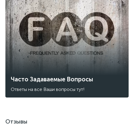
Часто Задаваемые Вопросы
Ответы на все Ваши вопросы тут!
Отзывы