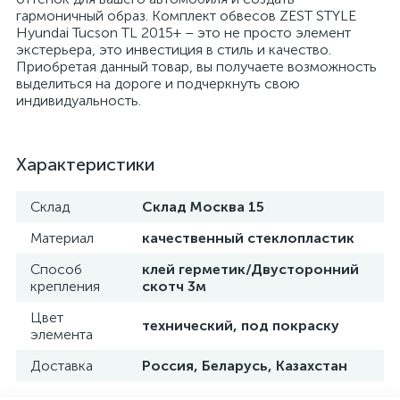
гармоничный образ. Комплект обвесов ZEST STYLE
Hyundai Tucson TL 2015+ – это не просто элемент
экстерьера, это инвестиция в стиль и качество.
Приобретая данный товар, вы получаете возможность
выделиться на дороге и подчеркнуть свою
индивидуальность.
Характеристики
Склад
Склад Москва 15
Материал
качественный стеклопластик
Способ
клей герметик/Двусторонний
крепления
скотч 3м
Цвет
технический, под покраску
элемента
Доставка
Россия, Беларусь, Казахстан