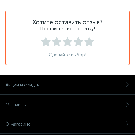
Хотите оставить отзыв?
Поставьте свою оценку!
Сделайте выбор!
Акции и скидки
Магазины
О магазине