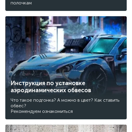
полочкам
Инструкция по установке
аэродинамических обвесов
Что такое подгонка? А можно в цвет? Как ставить
обвес?
Рекомендуем ознакомиться