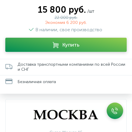
15 800 руб.
/шт
22 000 руб.
Экономия 6 200 руб.
В наличии, свое производство
Купить
Доставка транспортными компаниями по всей России
и СНГ
Безналичная оплата