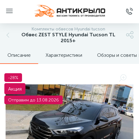
Комплекты обвесов Hyundai tucson
Обвес ZEST STYLE Hyundai Tucson TL
2015+
Описание
Характеристики
Обзоры и советы
-28%
Акция
Отправим до 13.08.2026