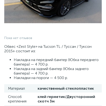
Пока нет отзывов
Обвес «Zest Style» на Tucson TL / Туссан / Туксон
2015+ состоит из:
Накладка на передний бампер (Юбка переднего
бампера) — 4 700 р.
Накладка на задний бампер (Юбка заднего
бампера) — 4 700 р.
Накладки на пороги — 4 500 р.
Материал
качественный стеклопластик
Способ
клей герметик/Двусторонний
крепления
скотч 3м