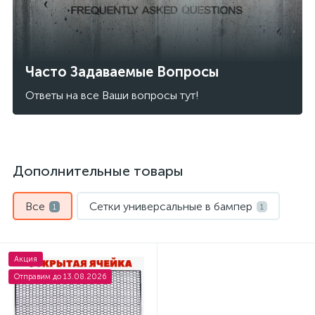
Часто Задаваемые Вопросы
Ответы на все Ваши вопросы тут!
Дополнительные товары
Все
Сетки универсальные в бампер
1
1
Акция
Отправим до 13.08.2026