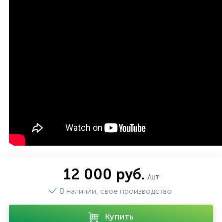
12 000 руб.
/шт
В наличии, свое производство
Купить