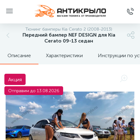
Тюнинг бамперы Kia Cerato 2 (2008-2013)
Передний бампер NEF DESIGN для Kia
Cerato 09-13 седан
Описание
Характеристики
Инструкции по ус
Акция
Отправим до 13.08.2026