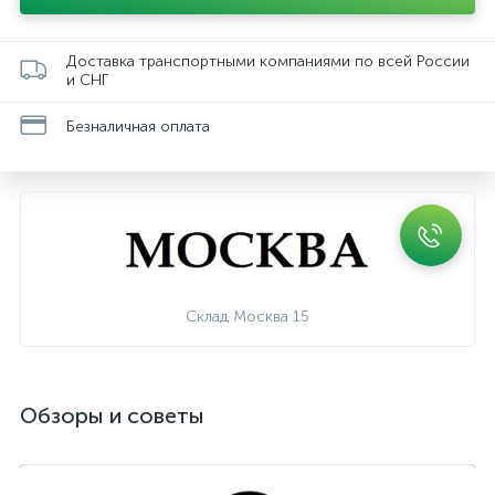
Доставка транспортными компаниями по всей России
и СНГ
Безналичная оплата
Склад Москва 15
Обзоры и советы