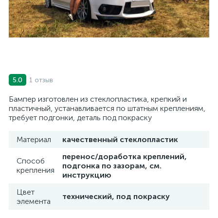
1 отзыв
5.0
Бампер изготовлен из стеклопластика, крепкий и
пластичный, устанавливается по штатным креплениям,
требует подгонки, деталь под покраску
Материал
качественный стеклопластик
перенос/доработка креплений,
Способ
подгонка по зазорам, см.
крепления
инструкцию
Цвет
технический, под покраску
элемента