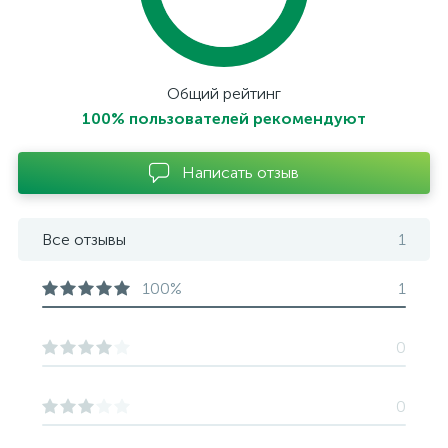
Общий рейтинг
100% пользователей рекомендуют
Написать отзыв
Все отзывы
1
100%
1
0
0