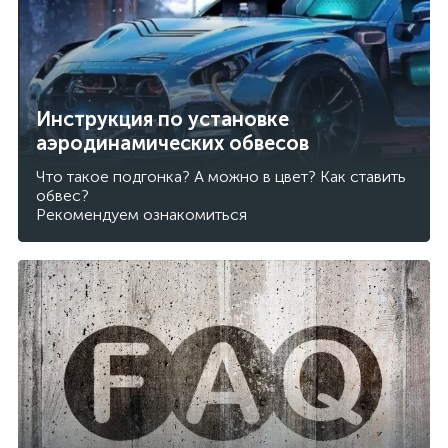
Инструкция по установке
аэродинамических обвесов
Что такое подгонка? А можно в цвет? Как ставить
обвес?
Рекомендуем ознакомиться