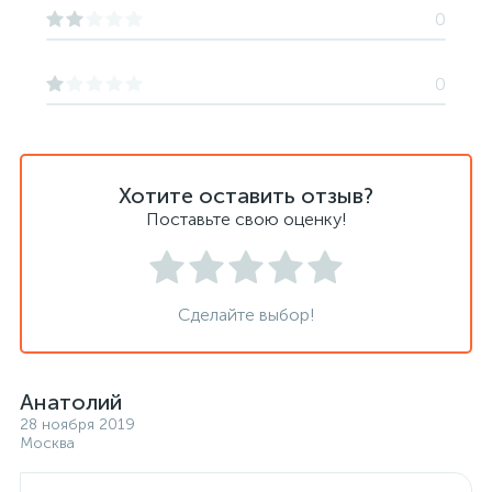
0
0
Хотите оставить отзыв?
Поставьте свою оценку!
Сделайте выбор!
Анатолий
28 ноября 2019
Москва