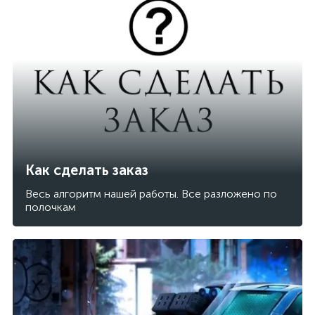
Как сделать заказ
Весь алгоритм нашей работы. Все разложено по
полочкам