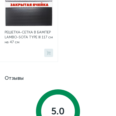
РЕШЕТКА-СЕТКА В БАМПЕР
LAMBO-SOTA TYPE III 117 см
на 47 см
Отзывы
5.0