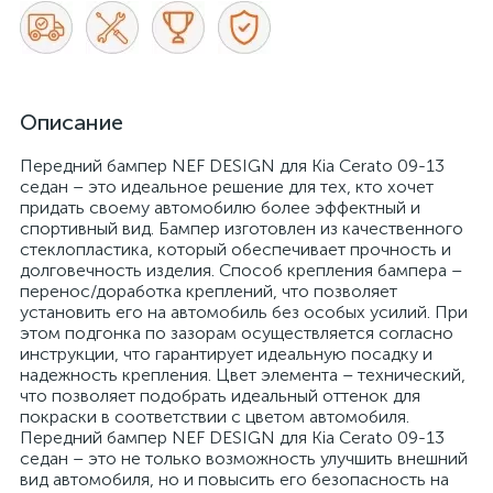
Описание
Передний бампер NEF DESIGN для Kia Cerato 09-13
седан – это идеальное решение для тех, кто хочет
придать своему автомобилю более эффектный и
спортивный вид. Бампер изготовлен из качественного
стеклопластика, который обеспечивает прочность и
долговечность изделия. Способ крепления бампера –
перенос/доработка креплений, что позволяет
установить его на автомобиль без особых усилий. При
этом подгонка по зазорам осуществляется согласно
инструкции, что гарантирует идеальную посадку и
надежность крепления. Цвет элемента – технический,
что позволяет подобрать идеальный оттенок для
покраски в соответствии с цветом автомобиля.
Передний бампер NEF DESIGN для Kia Cerato 09-13
седан – это не только возможность улучшить внешний
вид автомобиля, но и повысить его безопасность на