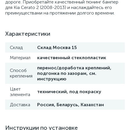
дороге. Приобретайте качественный тюнинг бампер
для Kia Cerato 2 (2008-2013) и наслаждайтесь его
преимуществами на протяжении долгого времени.
Характеристики
Склад
Склад Москва 15
Материал
качественный стеклопластик
перенос/доработка креплений,
Способ
подгонка по зазорам, см.
крепления
инструкцию
Цвет
технический, под покраску
элемента
Доставка
Россия, Беларусь, Казахстан
Инструкции по установке