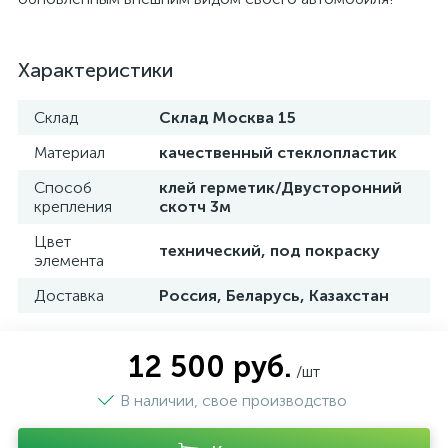
Характеристики
Склад
Склад Москва 15
Материал
качественный стеклопластик
Способ
клей герметик/Двусторонний
крепления
скотч 3м
Цвет
технический, под покраску
элемента
Доставка
Россия, Беларусь, Казахстан
12 500 руб.
/шт
В наличии, свое производство