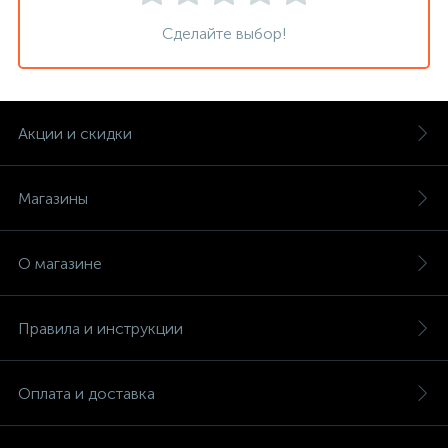
Сделайте выбор!
Акции и скидки
Магазины
О магазине
Правила и инструкции
Оплата и доставка