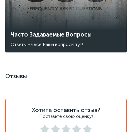
Часто Задаваемые Вопросы
Ответы на все Ваши вопросы тут!
Отзывы
Хотите оставить отзыв?
Поставьте свою оценку!