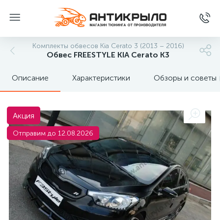
Комплекты обвесов Kia Cerato 3 (2013 – 2016)
Обвес FREESTYLE KIA Cerato K3
Описание
Характеристики
Обзоры и советы
Акция
Отправим до 12.08.2026