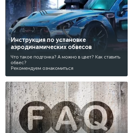
Инструкция по установке
аэродинамических обвесов
Что такое подгонка? А можно в цвет? Как ставить
обвес?
Рекомендуем ознакомиться