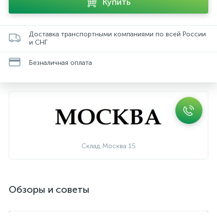
Купить
Доставка транспортными компаниями по всей России
и СНГ
Безналичная оплата
Склад Москва 15
Обзоры и советы