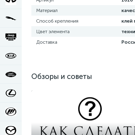
Материал
каче
Способ крепления
клей
Цвет элемента
техни
Доставка
Росси
Обзоры и советы