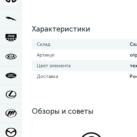
Характеристики
Склад
Ск
Артикул
ot
Цвет элемента
те
Доставка
Ро
Обзоры и советы