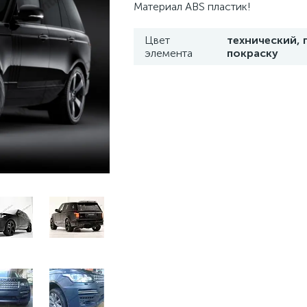
Материал ABS пластик!
Цвет
технический, 
элемента
покраску