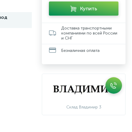
Купить
под
Доставка транспортными
компаниями по всей России
и СНГ
Безналичная оплата
Склад Владимир 3