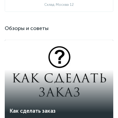
Склад Москва 12
Обзоры и советы
Как сделать заказ