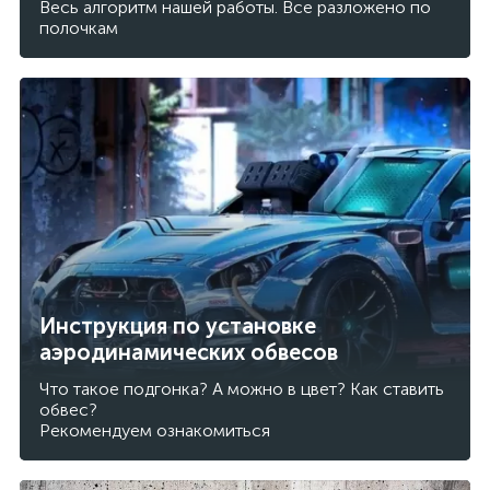
Весь алгоритм нашей работы. Все разложено по
полочкам
Инструкция по установке
аэродинамических обвесов
Что такое подгонка? А можно в цвет? Как ставить
обвес?
Рекомендуем ознакомиться