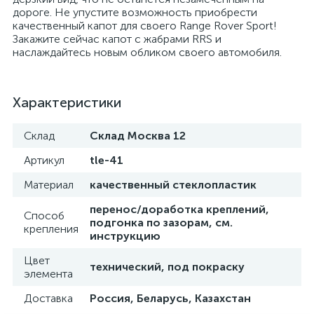
дороге. Не упустите возможность приобрести
качественный капот для своего Range Rover Sport!
Закажите сейчас капот с жабрами RRS и
наслаждайтесь новым обликом своего автомобиля.
Характеристики
Склад
Склад Москва 12
Артикул
tle-41
Материал
качественный стеклопластик
перенос/доработка креплений,
Способ
подгонка по зазорам, см.
крепления
инструкцию
Цвет
технический, под покраску
элемента
Доставка
Россия, Беларусь, Казахстан