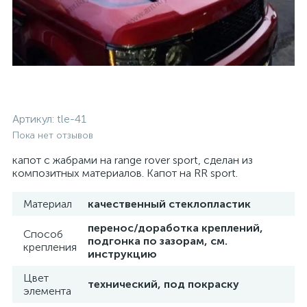
Артикул:
tle-41
Пока нет отзывов
капот с жабрами на range rover sport, сделан из
композитных материалов. Капот на RR sport.
Материал
качественный стеклопластик
перенос/доработка креплений,
Способ
подгонка по зазорам, см.
крепления
инструкцию
Цвет
технический, под покраску
элемента