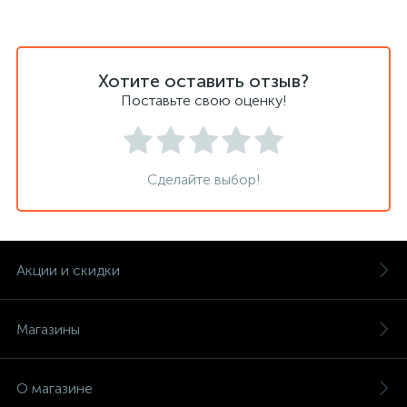
Хотите оставить отзыв?
Поставьте свою оценку!
Сделайте выбор!
Акции и скидки
Магазины
О магазине