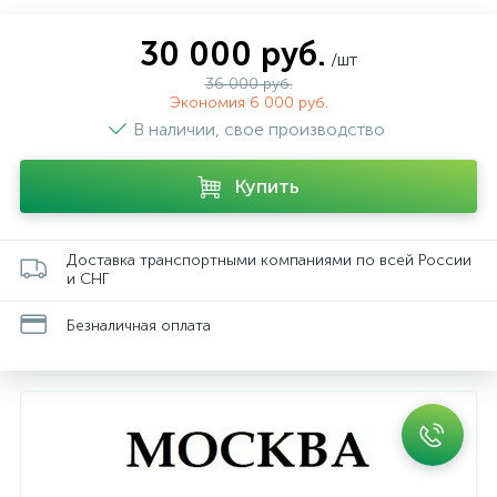
30 000 руб.
/шт
36 000 руб.
Экономия 6 000 руб.
В наличии, свое производство
Купить
Доставка транспортными компаниями по всей России
и СНГ
Безналичная оплата