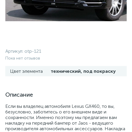
Артикул:
otp-121
Пока нет отзывов
Цвет элемента
технический, под покраску
Описание
Если вы владелец автомобиля Lexus GX460, то вы,
безусловно, заботитесь о его внешнем виде и
сохранности. Именно поэтому мы предлагаем вам
накладку на передний бампер от Jaos - ведущего
производителя автомобильных аксессуаров. Накладка