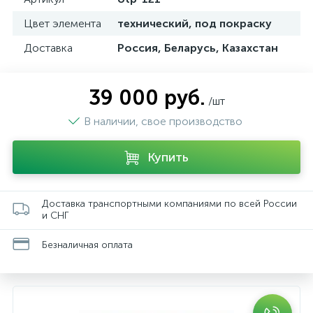
Цвет элемента
технический, под покраску
Доставка
Россия, Беларусь, Казахстан
39 000 руб.
/шт
В наличии, свое производство
Купить
Доставка транспортными компаниями по всей России
и СНГ
Безналичная оплата