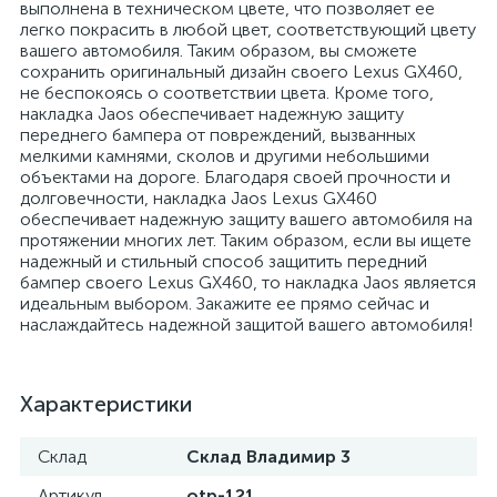
выполнена в техническом цвете, что позволяет ее
легко покрасить в любой цвет, соответствующий цвету
вашего автомобиля. Таким образом, вы сможете
сохранить оригинальный дизайн своего Lexus GX460,
не беспокоясь о соответствии цвета. Кроме того,
накладка Jaos обеспечивает надежную защиту
переднего бампера от повреждений, вызванных
мелкими камнями, сколов и другими небольшими
объектами на дороге. Благодаря своей прочности и
долговечности, накладка Jaos Lexus GX460
обеспечивает надежную защиту вашего автомобиля на
протяжении многих лет. Таким образом, если вы ищете
надежный и стильный способ защитить передний
бампер своего Lexus GX460, то накладка Jaos является
идеальным выбором. Закажите ее прямо сейчас и
наслаждайтесь надежной защитой вашего автомобиля!
Характеристики
Склад
Склад Владимир 3
Артикул
otp-121