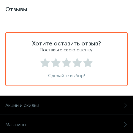
Отзывы
Хотите оставить отзыв?
Поставьте свою оценку!
Сделайте выбор!
Акции и скидки
Магазины