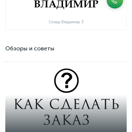
Склад Владимир 3
Обзоры и советы