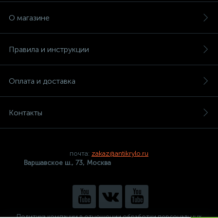
О магазине
Правила и инструкции
Оплата и доставка
Контакты
почта:
zakaz@antikrylo.ru
Варшавское ш., 73, Москва
Политика компании в отношении обработки персональных