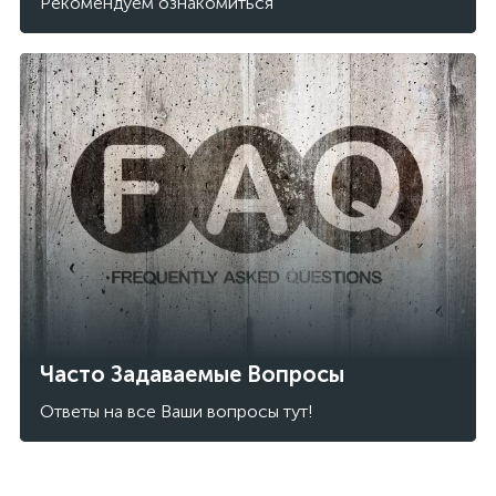
Рекомендуем ознакомиться
Часто Задаваемые Вопросы
Ответы на все Ваши вопросы тут!