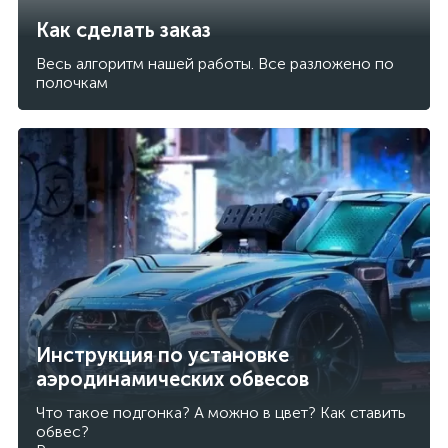
Как сделать заказ
Весь алгоритм нашей работы. Все разложено по
полочкам
Инструкция по установке
аэродинамических обвесов
Что такое подгонка? А можно в цвет? Как ставить
обвес?