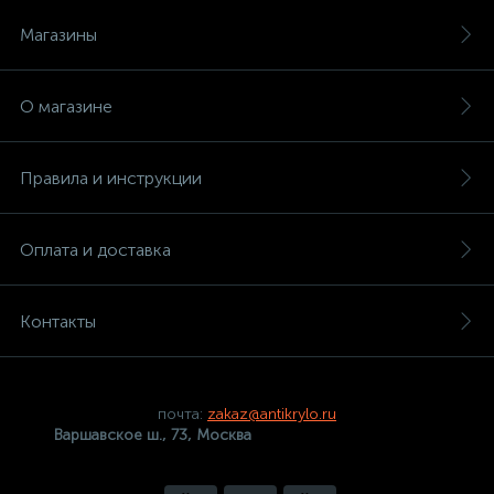
Магазины
О магазине
Правила и инструкции
Оплата и доставка
Контакты
почта:
zakaz@antikrylo.ru
Варшавское ш., 73, Москва