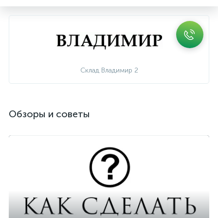
Склад Владимир 2
Обзоры и советы