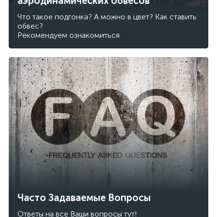
аэродинамических обвесов
Что такое подгонка? А можно в цвет? Как ставить
обвес?
Рекомендуем ознакомиться
Часто Задаваемые Вопросы
Ответы на все Ваши вопросы тут!