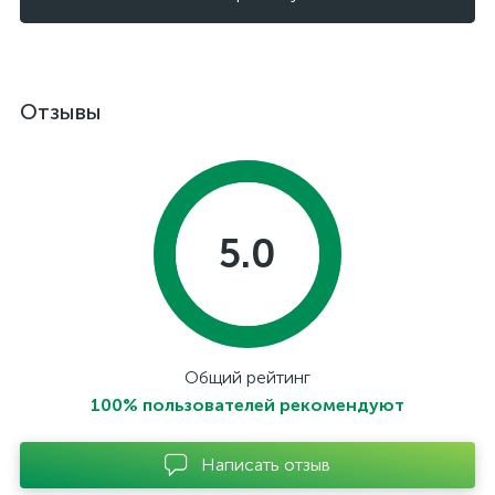
Отзывы
5.0
Общий рейтинг
100% пользователей рекомендуют
Написать отзыв