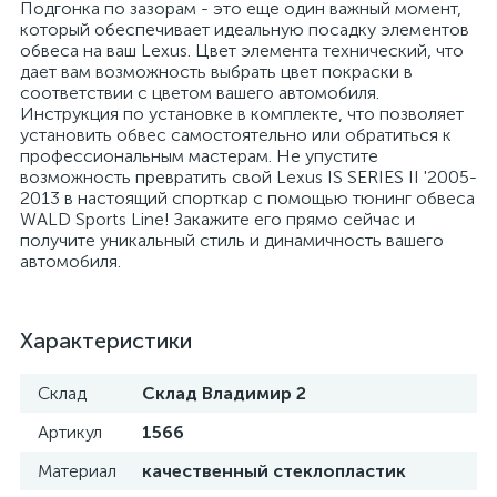
Подгонка по зазорам - это еще один важный момент,
который обеспечивает идеальную посадку элементов
обвеса на ваш Lexus. Цвет элемента технический, что
дает вам возможность выбрать цвет покраски в
соответствии с цветом вашего автомобиля.
Инструкция по установке в комплекте, что позволяет
установить обвес самостоятельно или обратиться к
профессиональным мастерам. Не упустите
возможность превратить свой Lexus IS SERIES II '2005-
2013 в настоящий спорткар с помощью тюнинг обвеса
WALD Sports Line! Закажите его прямо сейчас и
получите уникальный стиль и динамичность вашего
автомобиля.
Характеристики
Склад
Склад Владимир 2
Артикул
1566
Материал
качественный стеклопластик