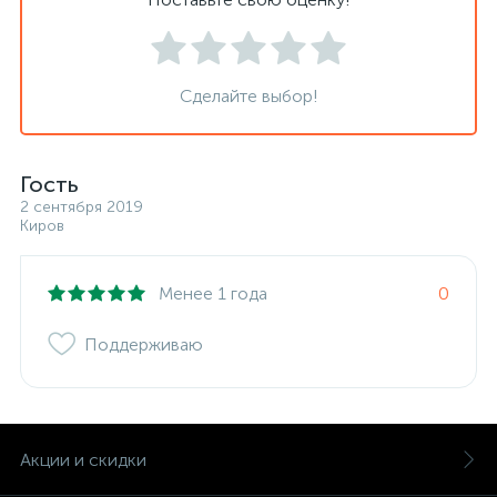
Сделайте выбор!
Гость
2 сентября 2019
Киров
Менее 1 года
0
Поддерживаю
Акции и скидки