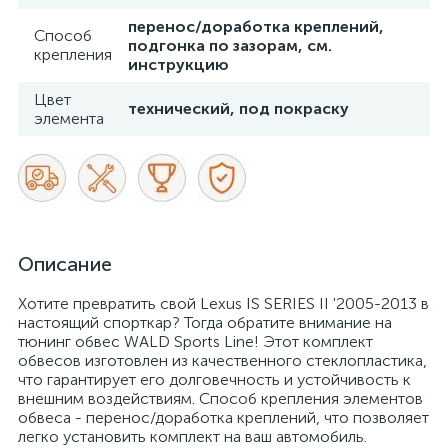
перенос/доработка креплений,
Способ
подгонка по зазорам, см.
крепления
инструкцию
Цвет
технический, под покраску
элемента
Описание
Хотите превратить свой Lexus IS SERIES II '2005-2013 в
настоящий спорткар? Тогда обратите внимание на
тюнинг обвес WALD Sports Line! Этот комплект
обвесов изготовлен из качественного стеклопластика,
что гарантирует его долговечность и устойчивость к
внешним воздействиям. Способ крепления элементов
обвеса - перенос/доработка креплений, что позволяет
легко установить комплект на ваш автомобиль.