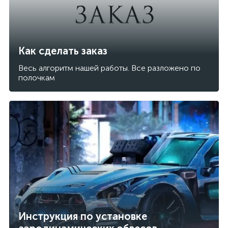
Как сделать заказ
Весь алгоритм нашей работы. Все разложено по
полочкам
Инструкция по установке