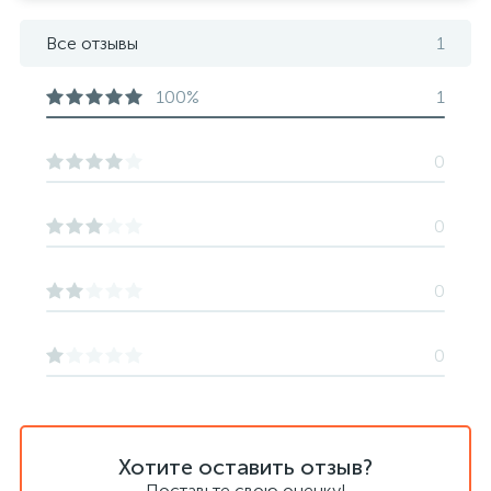
Все отзывы
1
100%
1
0
0
0
0
Хотите оставить отзыв?
Поставьте свою оценку!