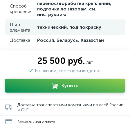
перенос/доработка креплений,
Способ
подгонка по зазорам, см.
крепления
инструкцию
Цвет
технический, под покраску
элемента
Доставка
Россия, Беларусь, Казахстан
25 500 руб.
/шт
В наличии, свое производство
Купить
Доставка транспортными компаниями по всей России
и СНГ
Безналичная оплата