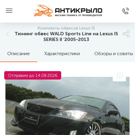
Комплекты обвесов Lexus IS
Тюнинг обвес WALD Sports Line на Lexus IS
SERIES II '2005-2013
Описание
Характеристики
Обзоры и советы
Отправим до 14.08.2026