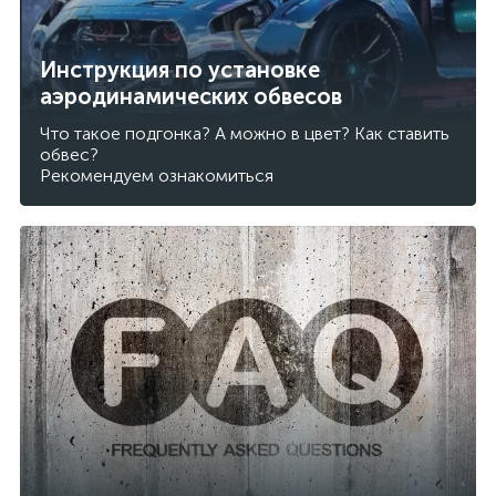
Инструкция по установке
аэродинамических обвесов
Что такое подгонка? А можно в цвет? Как ставить
обвес?
Рекомендуем ознакомиться