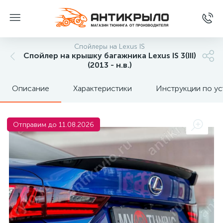
Спойлеры на Lexus IS
Спойлер на крышку багажника Lexus IS 3(III)
(2013 - н.в.)
Описание
Характеристики
Инструкции по ус
Отправим до 11.08.2026