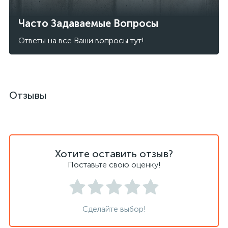
Часто Задаваемые Вопросы
Ответы на все Ваши вопросы тут!
Отзывы
Хотите оставить отзыв?
Поставьте свою оценку!
Сделайте выбор!