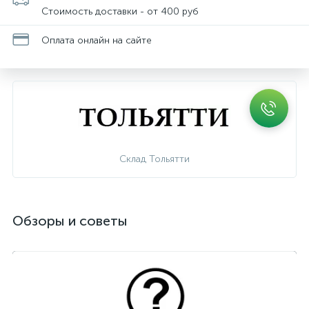
Стоимость доставки - от 400 руб
Оплата онлайн на сайте
Склад Тольятти
Обзоры и советы