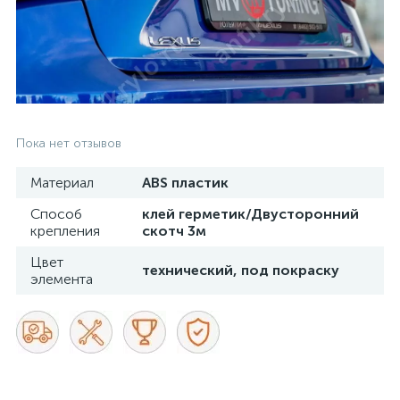
Пока нет отзывов
Материал
ABS пластик
Способ
клей герметик/Двусторонний
крепления
скотч 3м
Цвет
технический, под покраску
элемента