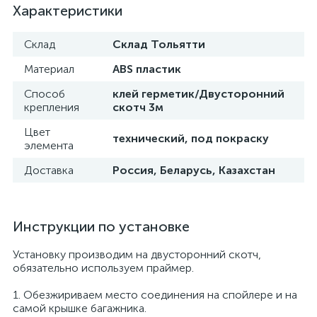
Характеристики
Склад
Склад Тольятти
Материал
ABS пластик
Способ
клей герметик/Двусторонний
крепления
скотч 3м
Цвет
технический, под покраску
элемента
Доставка
Россия, Беларусь, Казахстан
Инструкции по установке
Установку производим на двусторонний скотч,
обязательно используем праймер.
1. Обезжириваем место соединения на спойлере и на
самой крышке багажника.