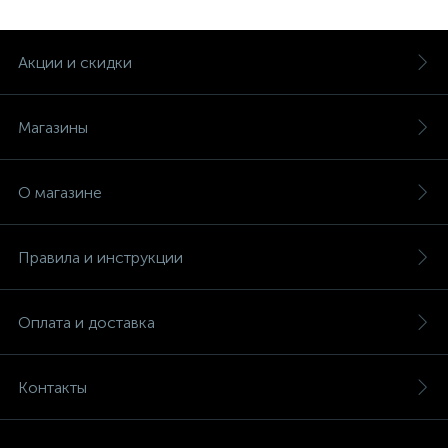
Акции и скидки
Магазины
О магазине
Правила и инструкции
Оплата и доставка
Контакты