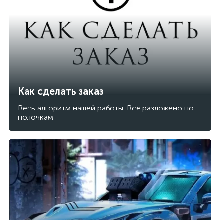
Как сделать заказ
Весь алгоритм нашей работы. Все разложено по
полочкам