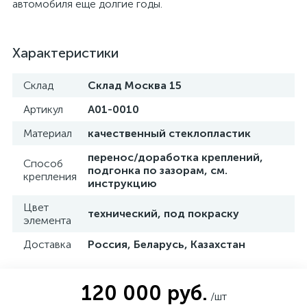
автомобиля еще долгие годы.
Характеристики
Склад
Склад Москва 15
Артикул
A01-0010
Материал
качественный стеклопластик
перенос/доработка креплений,
Способ
подгонка по зазорам, см.
крепления
инструкцию
Цвет
технический, под покраску
элемента
Доставка
Россия, Беларусь, Казахстан
120 000 руб.
/шт