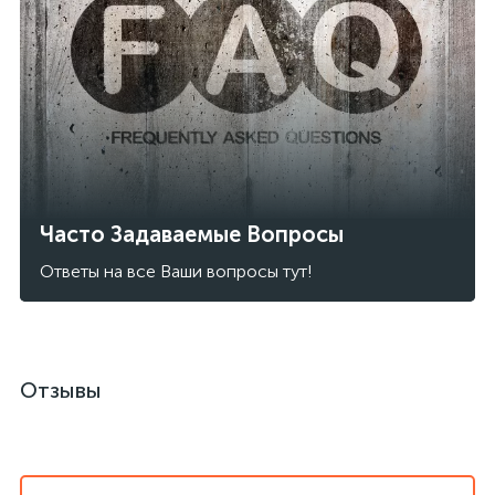
Часто Задаваемые Вопросы
Ответы на все Ваши вопросы тут!
Отзывы