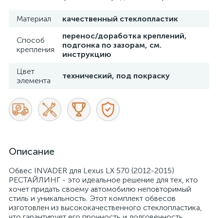
Материал
качественный стеклопластик
перенос/доработка креплений,
Способ
подгонка по зазорам, см.
крепления
инструкцию
Цвет
технический, под покраску
элемента
Описание
Обвес INVADER для Lexus LX 570 (2012-2015)
РЕСТАЙЛИНГ - это идеальное решение для тех, кто
хочет придать своему автомобилю неповторимый
стиль и уникальность. Этот комплект обвесов
изготовлен из высококачественного стеклопластика,
что гарантирует его прочность и долговечность.