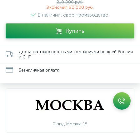
210 000 руб.
Экономия 90 000 руб.
В наличии, свое производство
Купить
Доставка транспортными компаниями по всей России
и СНГ
Безналичная оплата
Склад Москва 15