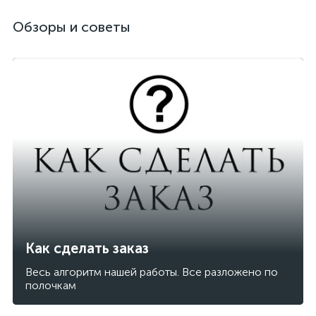
Обзоры и советы
Как сделать заказ
Весь алгоритм нашей работы. Все разложено по
полочкам