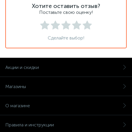
Хотите оставить отзыв?
Поставьте свою оценку!
Сделайте выбор!
Акции и скидки
Магазины
О магазине
Правила и инструкции