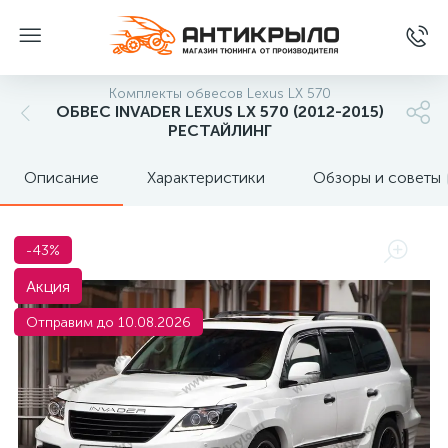
Комплекты обвесов Lexus LX 570
ОБВЕС INVADER LEXUS LX 570 (2012-2015)
РЕСТАЙЛИНГ
Описание
Характеристики
Обзоры и советы
-43%
Акция
Отправим до 10.08.2026