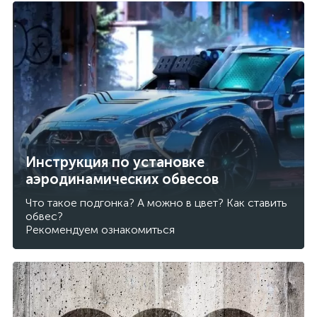
Инструкция по установке
аэродинамических обвесов
Что такое подгонка? А можно в цвет? Как ставить
обвес?
Рекомендуем ознакомиться