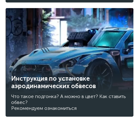
Инструкция по установке
аэродинамических обвесов
Что такое подгонка? А можно в цвет? Как ставить
обвес?
Рекомендуем ознакомиться