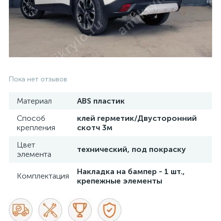
Пока нет отзывов
Материал
ABS пластик
Способ
клей герметик/Двусторонний
крепления
скотч 3м
Цвет
технический, под покраску
элемента
Накладка на бампер - 1 шт.,
Комплектация
крепежные элементы