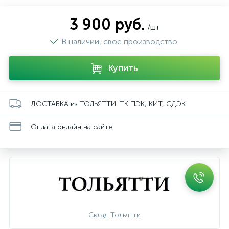
3 900 руб.
/шт
В наличии, свое производство
Купить
ДОСТАВКА из ТОЛЬЯТТИ: ТК ПЭК, КИТ, СДЭК
Оплата онлайн на сайте
Склад Тольятти