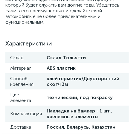
который будет служить вам долгие годы. Убедитесь
сами в его преимуществах и сделайте свой
автомобиль еще более привлекательным и
функциональным.
Характеристики
Склад
Склад Тольятти
Материал
ABS пластик
Способ
клей герметик/Двусторонний
крепления
скотч 3м
Цвет
технический, под покраску
элемента
Накладка на бампер - 1 шт.,
Комплектация
крепежные элементы
Доставка
Россия, Беларусь, Казахстан