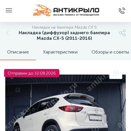
Накладки на бампера Mazda CX 5
Накладка (диффузор) заднего бампера
Mazda CX-5 (2011-2016)
Описание
Характеристики
Обзоры и советы
Отправим до 10.08.2026