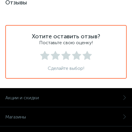
Отзывы
Хотите оставить отзыв?
Поставьте свою оценку!
Сделайте выбор!
Акции и скидки
Магазины