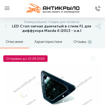
Универсальные товары для тюнинга
LED Стоп сигнал дымчатый в стиле F1 для
диффузора Mazda 6 (2013 - н.в.)
Описание
Характеристики
Отзывы
0
Отправим до 10.08.2026