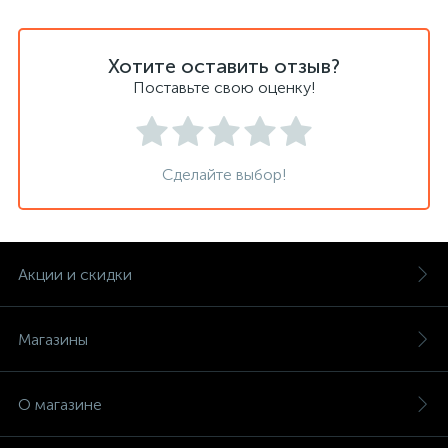
Хотите оставить отзыв?
Поставьте свою оценку!
Сделайте выбор!
Акции и скидки
Магазины
О магазине