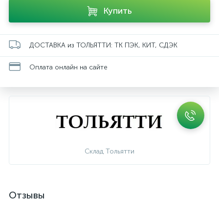
Купить
ДОСТАВКА из ТОЛЬЯТТИ: ТК ПЭК, КИТ, СДЭК
Оплата онлайн на сайте
Склад Тольятти
Отзывы