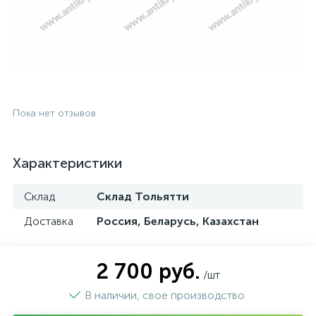
Пока нет отзывов
Характеристики
Склад
Склад Тольятти
Доставка
Россия, Беларусь, Казахстан
2 700 руб.
/шт
В наличии, свое производство