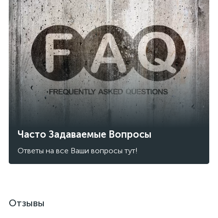
Часто Задаваемые Вопросы
Ответы на все Ваши вопросы тут!
Отзывы