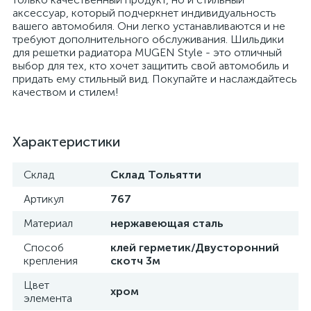
аксессуар, который подчеркнет индивидуальность
вашего автомобиля. Они легко устанавливаются и не
требуют дополнительного обслуживания. Шильдики
для решетки радиатора MUGEN Style - это отличный
выбор для тех, кто хочет защитить свой автомобиль и
придать ему стильный вид. Покупайте и наслаждайтесь
качеством и стилем!
Характеристики
Склад
Склад Тольятти
Артикул
767
Материал
нержавеющая сталь
Способ
клей герметик/Двусторонний
крепления
скотч 3м
Цвет
хром
элемента