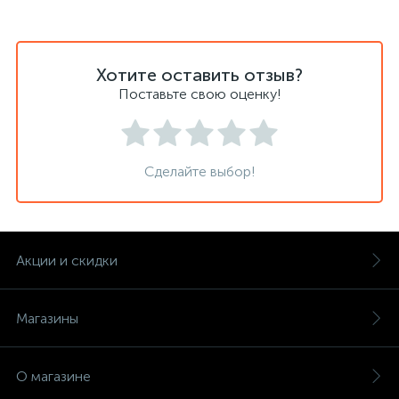
Хотите оставить отзыв?
Поставьте свою оценку!
Сделайте выбор!
Акции и скидки
Магазины
О магазине