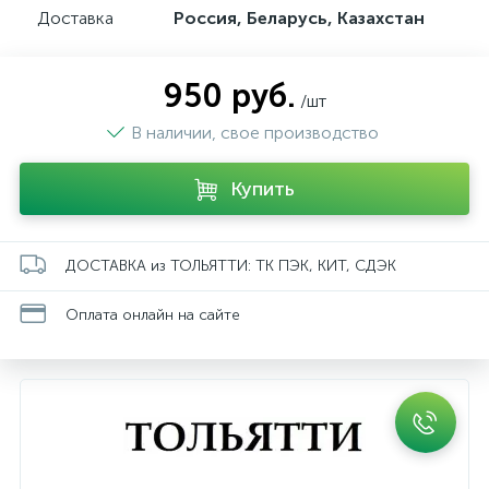
Доставка
Россия, Беларусь, Казахстан
950 руб.
/шт
В наличии, свое производство
Купить
ДОСТАВКА из ТОЛЬЯТТИ: ТК ПЭК, КИТ, СДЭК
Оплата онлайн на сайте