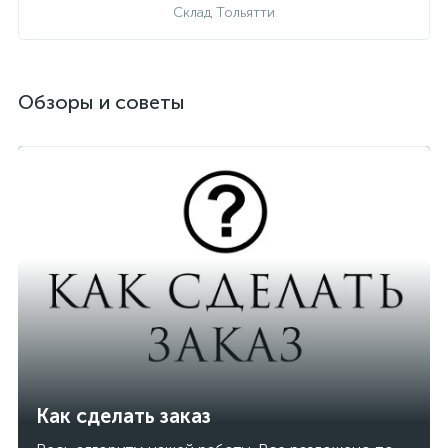
Склад Тольятти
Обзоры и советы
Как сделать заказ