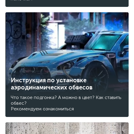
Инструкция по установке
аэродинамических обвесов
Что такое подгонка? А можно в цвет? Как ставить
обвес?
Рекомендуем ознакомиться