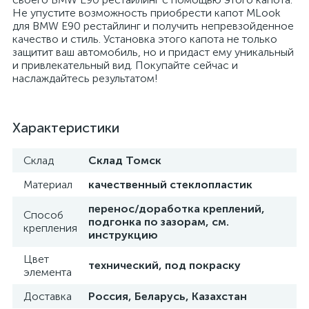
Не упустите возможность приобрести капот МLook
для BMW E90 рестайлинг и получить непревзойденное
качество и стиль. Установка этого капота не только
защитит ваш автомобиль, но и придаст ему уникальный
и привлекательный вид. Покупайте сейчас и
наслаждайтесь результатом!
Характеристики
Склад
Склад Томск
Материал
качественный стеклопластик
перенос/доработка креплений,
Способ
подгонка по зазорам, см.
крепления
инструкцию
Цвет
технический, под покраску
элемента
Доставка
Россия, Беларусь, Казахстан