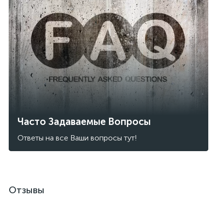
Часто Задаваемые Вопросы
Ответы на все Ваши вопросы тут!
Отзывы