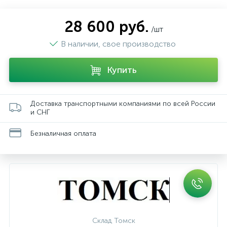
28 600 руб.
/шт
В наличии, свое производство
Купить
Доставка транспортными компаниями по всей России
и СНГ
Безналичная оплата
Склад Томск