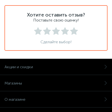
Хотите оставить отзыв?
Поставьте свою оценку!
Сделайте выбор!
Акции и скидки
Магазины
О магазине