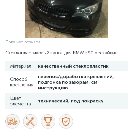
Пока нет отзывов
Стеклопластиковый капот для BMW Е90 рестайлинг
Материал
качественный стеклопластик
перенос/доработка креплений,
Способ
подгонка по зазорам, см.
крепления
инструкцию
Цвет
технический, под покраску
элемента