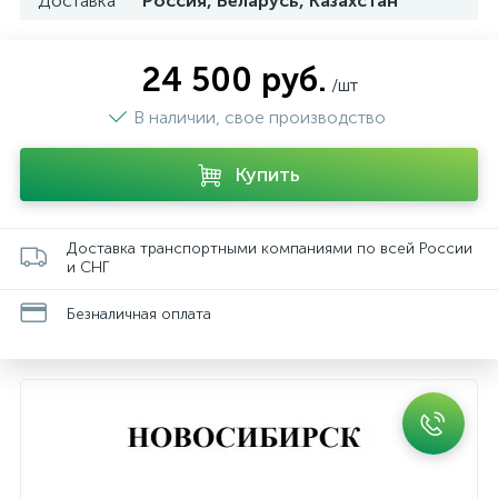
Доставка
Россия, Беларусь, Казахстан
24 500 руб.
/шт
В наличии, свое производство
Купить
Доставка транспортными компаниями по всей России
и СНГ
Безналичная оплата