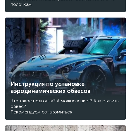
полочкам
Инструкция по установке
аэродинамических обвесов
Что такое подгонка? А можно в цвет? Как ставить
обвес?
Рекомендуем ознакомиться