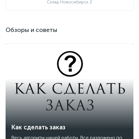
Склад Новосибирск 2
Обзоры и советы
Как сделать заказ
Весь алгоритм нашей работы. Все разложено по