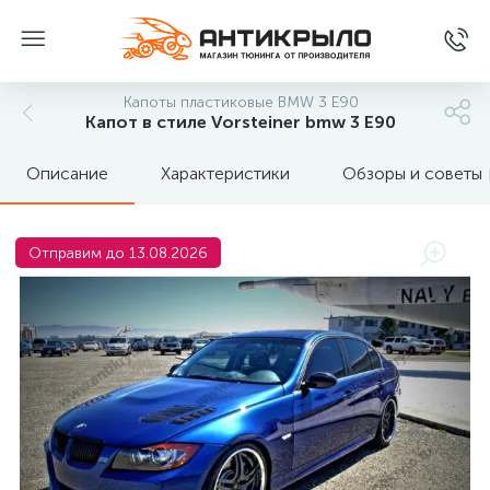
Капоты пластиковые BMW 3 Е90
Капот в стиле Vorsteiner bmw 3 E90
Описание
Характеристики
Обзоры и советы
Отправим до 13.08.2026