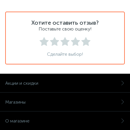
Хотите оставить отзыв?
Поставьте свою оценку!
Сделайте выбор!
Акции и скидки
Магазины
О магазине