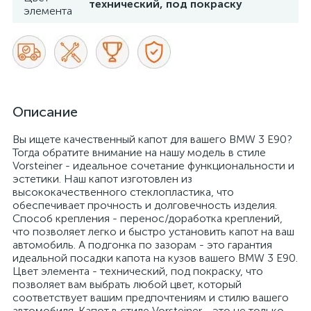
технический, под покраску
элемента
Описание
Вы ищете качественный капот для вашего BMW 3 E90?
Тогда обратите внимание на нашу модель в стиле
Vorsteiner - идеальное сочетание функциональности и
эстетики. Наш капот изготовлен из
высококачественного стеклопластика, что
обеспечивает прочность и долговечность изделия.
Способ крепления - перенос/доработка креплений,
что позволяет легко и быстро установить капот на ваш
автомобиль. А подгонка по зазорам - это гарантия
идеальной посадки капота на кузов вашего BMW 3 E90.
Цвет элемента - технический, под покраску, что
позволяет вам выбрать любой цвет, который
соответствует вашим предпочтениям и стилю вашего
автомобиля. Капот в стиле Vorsteiner - это не только