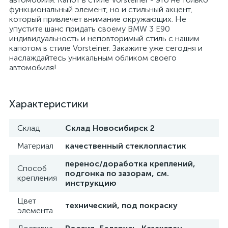
функциональный элемент, но и стильный акцент,
который привлечет внимание окружающих. Не
упустите шанс придать своему BMW 3 E90
индивидуальность и неповторимый стиль с нашим
капотом в стиле Vorsteiner. Закажите уже сегодня и
наслаждайтесь уникальным обликом своего
автомобиля!
Характеристики
Склад
Склад Новосибирск 2
Материал
качественный стеклопластик
перенос/доработка креплений,
Способ
подгонка по зазорам, см.
крепления
инструкцию
Цвет
технический, под покраску
элемента