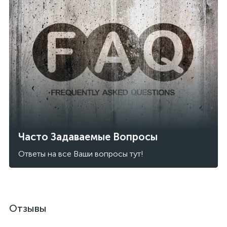
Часто Задаваемые Вопросы
Ответы на все Ваши вопросы тут!
Отзывы