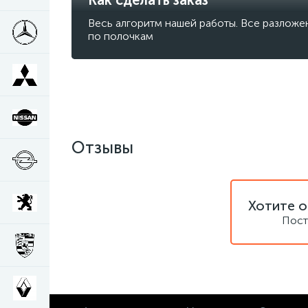
Весь алгоритм нашей работы. Все разложе
по полочкам
Отзывы
Хотите о
Пост