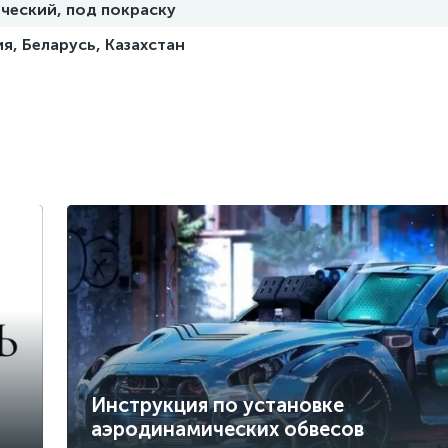
ческий, под покраску
я, Беларусь, Казахстан
Инструкция по установке
аэродинамических обвесов