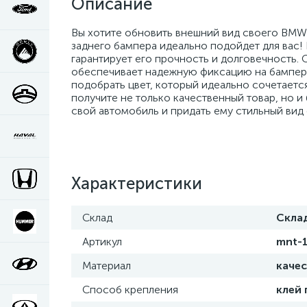
Описание
Вы хотите обновить внешний вид своего BMW 
заднего бампера идеально подойдет для вас! 
гарантирует его прочность и долговечность. 
обеспечивает надежную фиксацию на бампере.
подобрать цвет, который идеально сочетается
получите не только качественный товар, но 
свой автомобиль и придать ему стильный вид
Характеристики
Склад
Скла
Артикул
mnt-
Материал
каче
Способ крепления
клей