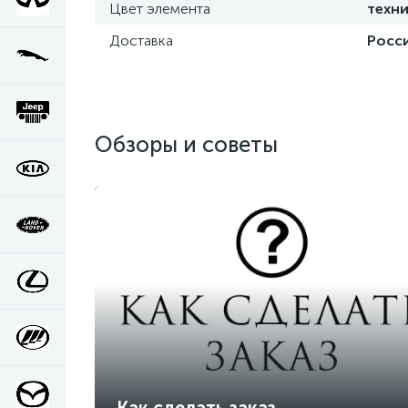
Цвет элемента
техни
Доставка
Росси
Обзоры и советы
Как сделать заказ