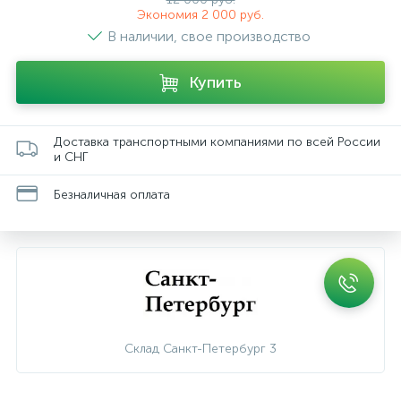
Экономия 2 000 руб.
В наличии, свое производство
Купить
Доставка транспортными компаниями по всей России
и СНГ
Безналичная оплата
Склад Санкт-Петербург 3