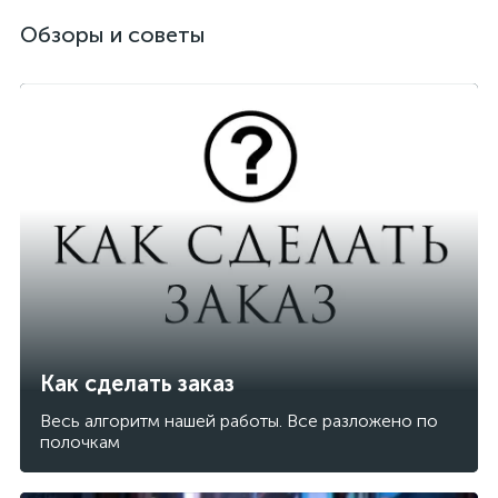
Обзоры и советы
Как сделать заказ
Весь алгоритм нашей работы. Все разложено по
полочкам