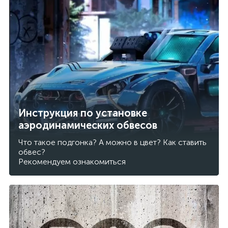
Инструкция по установке
аэродинамических обвесов
Что такое подгонка? А можно в цвет? Как ставить
обвес?
Рекомендуем ознакомиться