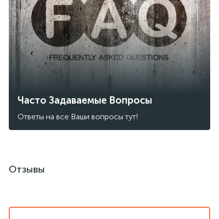
Часто Задаваемые Вопросы
Ответы на все Ваши вопросы тут!
Отзывы