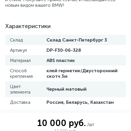
новым видом вашего BMW!
Характеристики
Склад
Склад Санкт-Петербург 3
Артикул
DP-F30-06-328
Материал
ABS пластик
Способ
клей герметик/Двусторонний
крепления
скотч 3м
Цвет
Черный матовый
элемента
Доставка
Россия, Беларусь, Казахстан
10 000 руб.
/шт
12 000 руб.