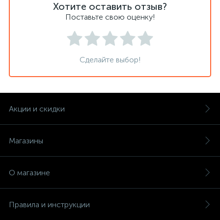
Хотите оставить отзыв?
Поставьте свою оценку!
Сделайте выбор!
Акции и скидки
Магазины
О магазине
Правила и инструкции