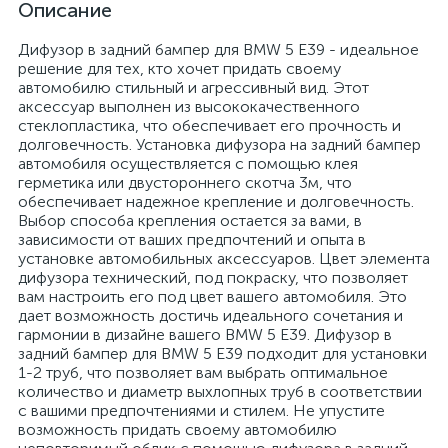
Описание
Дифузор в задний бампер для BMW 5 E39 - идеальное
решение для тех, кто хочет придать своему
автомобилю стильный и агрессивный вид. Этот
аксессуар выполнен из высококачественного
стеклопластика, что обеспечивает его прочность и
долговечность. Установка дифузора на задний бампер
автомобиля осуществляется с помощью клея
герметика или двустороннего скотча 3м, что
обеспечивает надежное крепление и долговечность.
Выбор способа крепления остается за вами, в
зависимости от ваших предпочтений и опыта в
установке автомобильных аксессуаров. Цвет элемента
дифузора технический, под покраску, что позволяет
вам настроить его под цвет вашего автомобиля. Это
дает возможность достичь идеального сочетания и
гармонии в дизайне вашего BMW 5 E39. Дифузор в
задний бампер для BMW 5 E39 подходит для установки
1-2 труб, что позволяет вам выбрать оптимальное
количество и диаметр выхлопных труб в соответствии
с вашими предпочтениями и стилем. Не упустите
возможность придать своему автомобилю