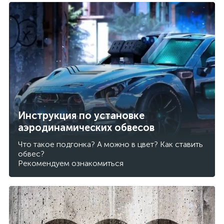
Инструкция по установке
аэродинамических обвесов
Что такое подгонка? А можно в цвет? Как ставить
обвес?
Рекомендуем ознакомиться