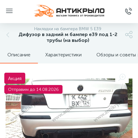
Накладки на бампера BMW 5 E39
Дифузор в задний м бампер е39 под 1-2
трубы (на выбор)
Описание
Характеристики
Обзоры и советы
Акция
Отправим до 14.08.2026