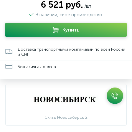
6 521 руб.
/шт
В наличии, свое производство
Купить
Доставка транспортными компаниями по всей России
и СНГ
Безналичная оплата
Склад Новосибирск 2