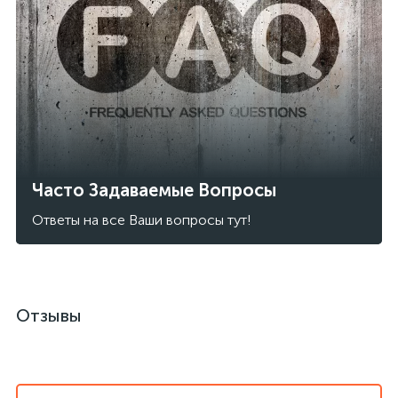
Часто Задаваемые Вопросы
Ответы на все Ваши вопросы тут!
Отзывы