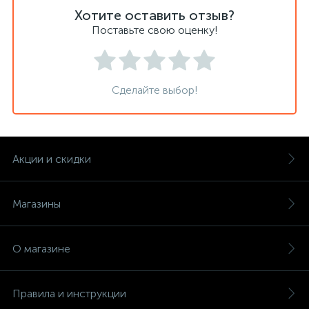
Хотите оставить отзыв?
Поставьте свою оценку!
Сделайте выбор!
Акции и скидки
Магазины
О магазине
Правила и инструкции