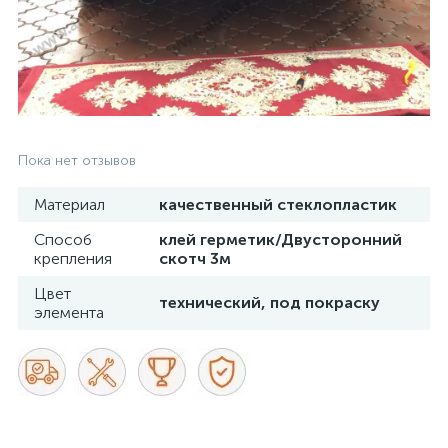
Пока нет отзывов
Материал
качественный стеклопластик
Способ
клей герметик/Двусторонний
крепления
скотч 3м
Цвет
технический, под покраску
элемента