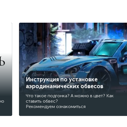
Инструкция по установке
аэродинамических обвесов
Что такое подгонка? А можно в цвет? Как
но
ставить обвес?
Рекомендуем ознакомиться