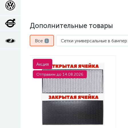
Дополнительные товары
Все
Сетки универсальные в бампер
1
Акция
Отправим до 14.08.2026