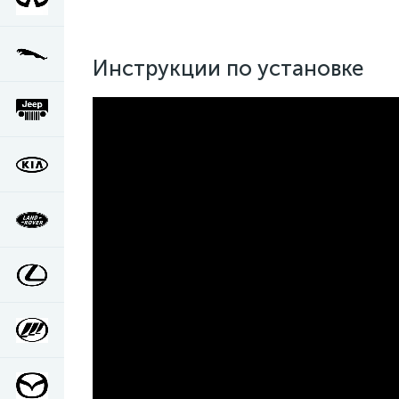
Инструкции по установке