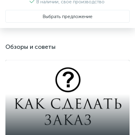
В наличии, свое производство
Выбрать предложение
Обзоры и советы