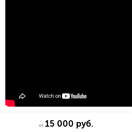
15 000 руб.
от