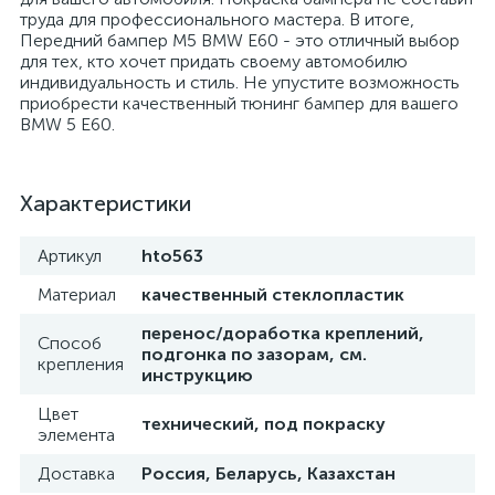
труда для профессионального мастера. В итоге,
Передний бампер M5 BMW E60 - это отличный выбор
для тех, кто хочет придать своему автомобилю
индивидуальность и стиль. Не упустите возможность
приобрести качественный тюнинг бампер для вашего
BMW 5 E60.
Характеристики
Артикул
hto563
Материал
качественный стеклопластик
перенос/доработка креплений,
Способ
подгонка по зазорам, см.
крепления
инструкцию
Цвет
технический, под покраску
элемента
Доставка
Россия, Беларусь, Казахстан