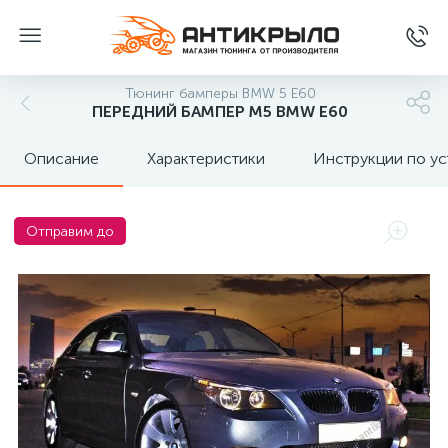
Тюнинг бамперы BMW 5 E60
ПЕРЕДНИЙ БАМПЕР M5 BMW E60
Описание
Характеристики
Инструкции по ус
Отправим до