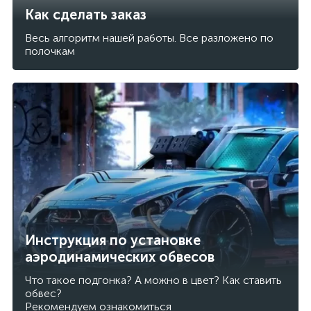
Как сделать заказ
Весь алгоритм нашей работы. Все разложено по
полочкам
Инструкция по установке
аэродинамических обвесов
Что такое подгонка? А можно в цвет? Как ставить
обвес?
Рекомендуем ознакомиться