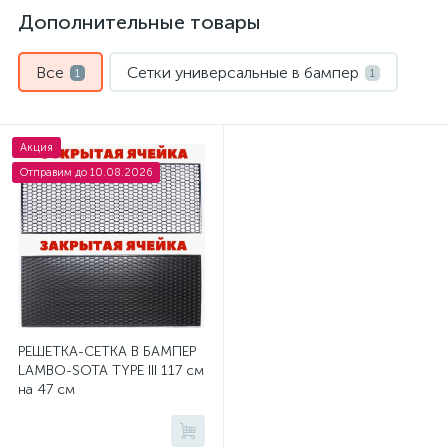
Дополнительные товары
Все
Сетки универсальные в бампер
1
1
Акция
Отправим до 10.08.2026
РЕШЕТКА-СЕТКА В БАМПЕР
LAMBO-SOTA TYPE III 117 см
на 47 см