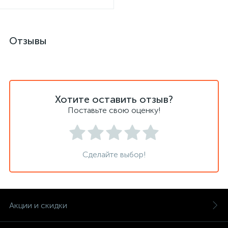
Отзывы
Хотите оставить отзыв?
Поставьте свою оценку!
Сделайте выбор!
Акции и скидки