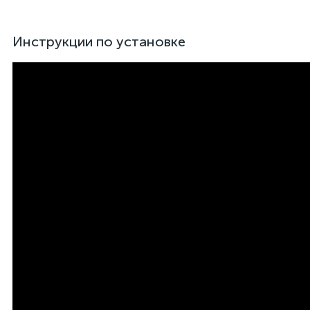
Инструкции по установке