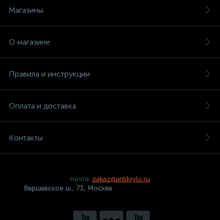
Магазины
О магазине
Правила и инструкции
Оплата и доставка
Контакты
почта:
zakaz@antikrylo.ru
Варшавское ш., 73, Москва