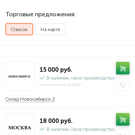
Торговые предложения
Список
На карте
15 000 руб.
В наличии, свое производство
Обновлено
04.06.2024
Склад Новосибирск 2
18 000 руб.
В наличии, свое производство