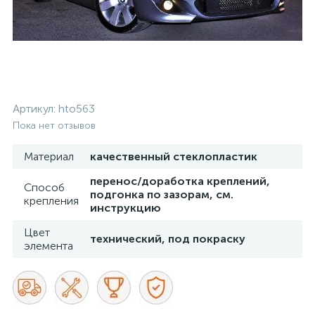
Артикул:
hto563
Пока нет отзывов
Материал
качественный стеклопластик
перенос/доработка креплений,
Способ
подгонка по зазорам, см.
крепления
инструкцию
Цвет
технический, под покраску
элемента