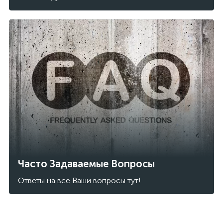
Часто Задаваемые Вопросы
Ответы на все Ваши вопросы тут!