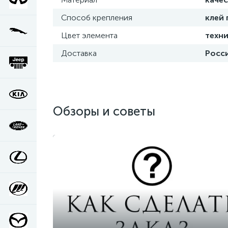
Способ крепления
клей
Цвет элемента
техни
Доставка
Росси
Обзоры и советы