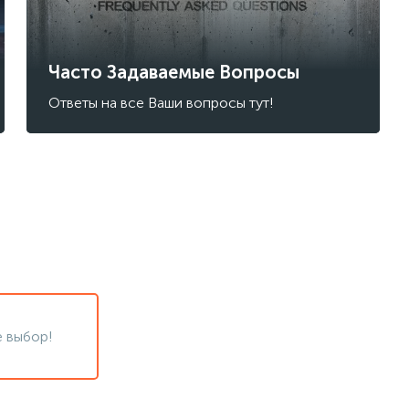
Часто Задаваемые Вопросы
Ответы на все Ваши вопросы тут!
 выбор!