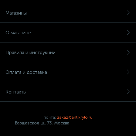
Магазины
О магазине
Правила и инструкции
Оплата и доставка
Контакты
почта:
zakaz@antikrylo.ru
Варшавское ш., 73, Москва