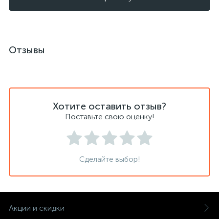
Отзывы
Хотите оставить отзыв?
Поставьте свою оценку!
Сделайте выбор!
Акции и скидки