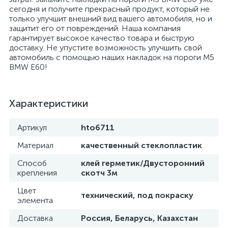
сегодня и получите прекрасный продукт, который не
только улучшит внешний вид вашего автомобиля, но и
защитит его от повреждений. Наша компания
гарантирует высокое качество товара и быструю
доставку. Не упустите возможность улучшить свой
автомобиль с помощью наших накладок на пороги M5
BMW E60!
Характеристики
Артикул
hto6711
Материал
качественный стеклопластик
Способ
клей герметик/Двусторонний
крепления
скотч 3м
Цвет
технический, под покраску
элемента
Доставка
Россия, Беларусь, Казахстан