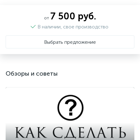
7 500 руб.
от
В наличии, свое производство
Выбрать предложение
Обзоры и советы