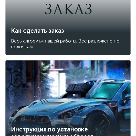
Как сделать заказ
Весь алгоритм нашей работы. Все разложено по
полочкам
Инструкция по установке