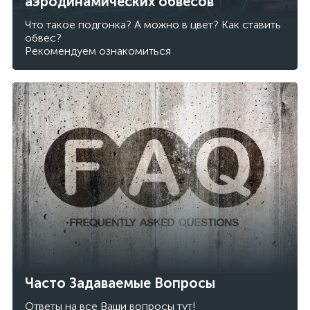
аэродинамических обвесов
Что такое подгонка? А можно в цвет? Как ставить
обвес?
Рекомендуем ознакомиться
Часто Задаваемые Вопросы
Ответы на все Ваши вопросы тут!