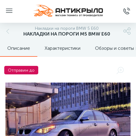
Накладки на пороги BMW 5 E60
НАКЛАДКИ НА ПОРОГИ M5 BMW E60
Описание
Характеристики
Обзоры и советы
Отправим до