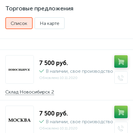
Торговые предложения
Список
На карте
7 500 руб.
В наличии, свое производство
Обновлено
10.11.2020
Склад Новосибирск 2
7 500 руб.
В наличии, свое производство
Обновлено
10.11.2020