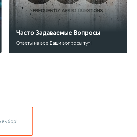
Часто Задаваемые Вопросы
Ответы на все Ваши вопросы тут!
 выбор!