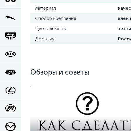
Материал
каче
Способ крепления
клей
Цвет элемента
техни
Доставка
Росси
Обзоры и советы