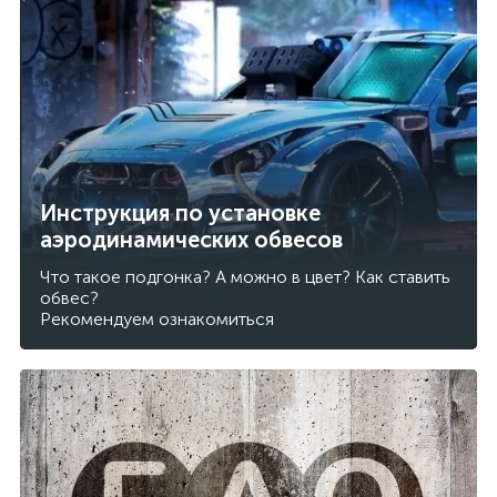
Инструкция по установке
аэродинамических обвесов
Что такое подгонка? А можно в цвет? Как ставить
обвес?
Рекомендуем ознакомиться