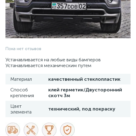
Пока нет отзывов
Устанавливается на любые виды бамперов
Устанавливается механическим путем
Материал
качественный стеклопластик
Способ
клей герметик/Двусторонний
крепления
скотч 3м
Цвет
технический, под покраску
элемента