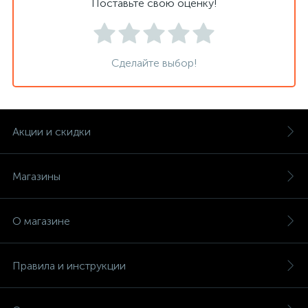
Поставьте свою оценку!
Сделайте выбор!
Акции и скидки
Магазины
О магазине
Правила и инструкции