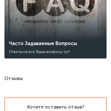
Часто Задаваемые Вопросы
Ответы на все Ваши вопросы тут!
Отзывы
Хотите оставить отзыв?