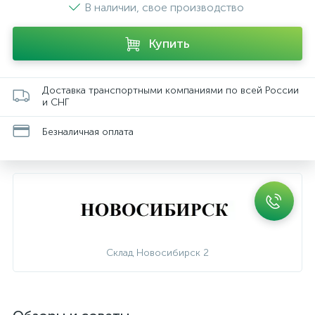
В наличии, свое производство
Купить
Доставка транспортными компаниями по всей России
и СНГ
Безналичная оплата
Склад Новосибирск 2