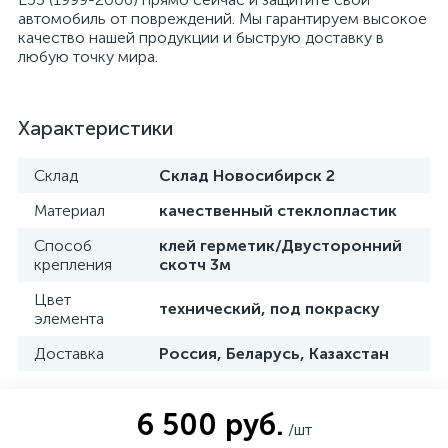
автомобиль от повреждений. Мы гарантируем высокое
качество нашей продукции и быструю доставку в
любую точку мира.
Характеристики
Склад
Склад Новосибирск 2
Материал
качественный стеклопластик
Способ
клей герметик/Двусторонний
крепления
скотч 3м
Цвет
технический, под покраску
элемента
Доставка
Россия, Беларусь, Казахстан
6 500 руб.
/шт