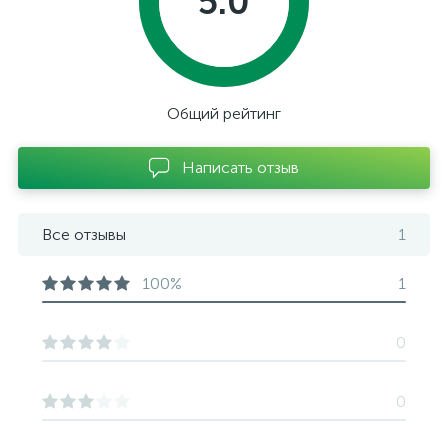
5.0
Общий рейтинг
Написать отзыв
Все отзывы
1
100%
1
0
0