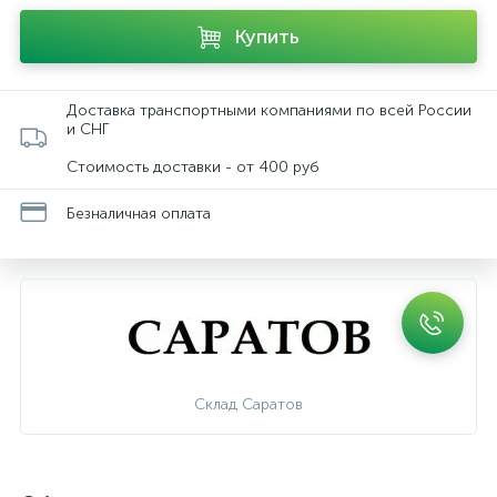
Купить
Доставка транспортными компаниями по всей России
и СНГ
Стоимость доставки - от 400 руб
Безналичная оплата
Склад Саратов