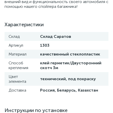
внешний вид и функциональность своего автомобиля с
помощью нашего спойлера багажника!
Характеристики
Склад
Склад Саратов
Артикул
1303
Материал
качественный стеклопластик
Способ
клей герметик/Двусторонний
крепления
скотч 3м
Цвет
технический, под покраску
элемента
Доставка
Россия, Беларусь, Казахстан
Инструкции по установке