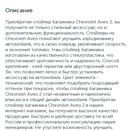
Описание
Приобретая спойлер багажника Chevrolet Aveo 2, вы
получаете не только стильный аксессуар, но и
дополнительную функциональность. Спойлеры на
Chevrolet Aveo помогают улучшить аэродинамику
автомобиля, что в свою очередь увеличивает скорость
и экономит топливо. Наш спойлер багажника
изготовлен из качественного стеклопластика, что
обеспечивает долговечность и надежность. Способ
крепления - клей герметик или двусторонний скотч
3м, что позволяет легко и быстро установить
аксессуар на автомобиль. Цвет элемента -
технический, что позволяет подобрать подходящий
оттенок при покраске, чтобы спойлер багажника
Chevrolet Aveo 2 стал незаметным и гармонично
вписался в общий дизайн автомобиля. Приобретая
спойлер багажника Chevrolet Aveo 2 в нашем
интернет-магазине, вы получаете высокое качество
продукции, быструю и удобную доставку по всей
России и профессиональную консультацию наших
менеджеров. Не упустите возможность улучшить