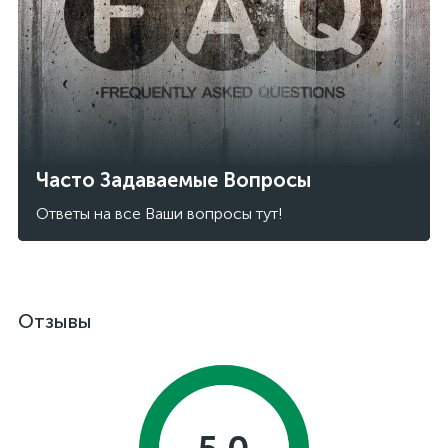
Часто Задаваемые Вопросы
Ответы на все Ваши вопросы тут!
Отзывы