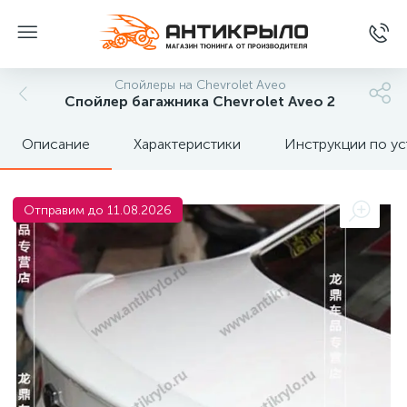
Спойлеры на Chevrolet Aveo
Спойлер багажника Chevrolet Aveo 2
Описание
Характеристики
Инструкции по ус
Отправим до 11.08.2026