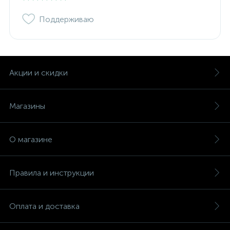
Поддерживаю
Акции и скидки
Магазины
О магазине
Правила и инструкции
Оплата и доставка