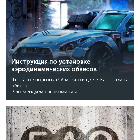
Инструкция по установке
аэродинамических обвесов
Что такое подгонка? А можно в цвет? Как ставить
обвес?
Рекомендуем ознакомиться