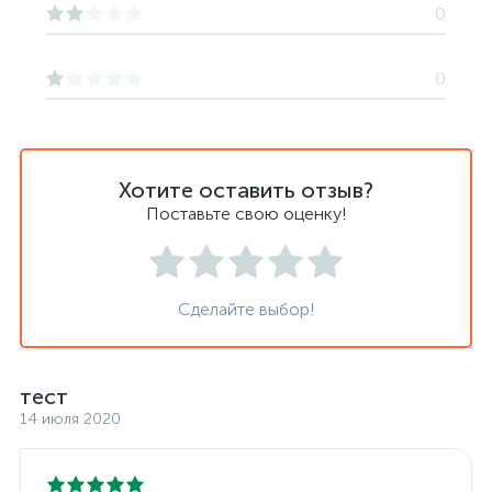
0
0
Хотите оставить отзыв?
Поставьте свою оценку!
Сделайте выбор!
тест
14 июля 2020