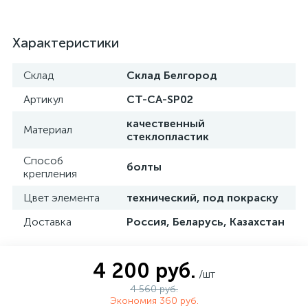
Характеристики
Склад
Склад Белгород
Артикул
CT-CA-SP02
качественный
Материал
стеклопластик
Способ
болты
крепления
Цвет элемента
технический, под покраску
Доставка
Россия, Беларусь, Казахстан
4 200 руб.
/шт
4 560 руб.
Экономия 360 руб.