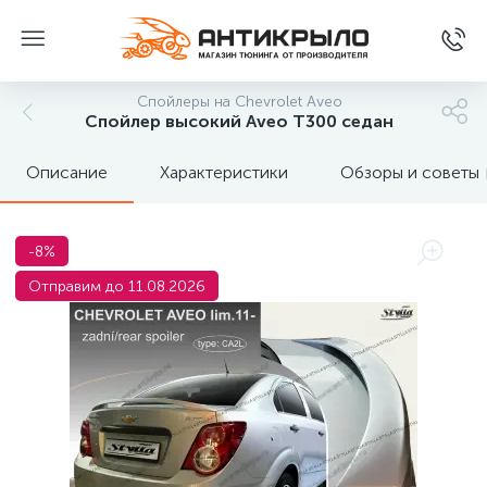
Спойлеры на Chevrolet Aveo
Спойлер высокий Aveo T300 седан
Описание
Характеристики
Обзоры и советы
-8%
Отправим до 11.08.2026