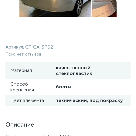
Артикул:
CT-CA-SP02
Пока нет отзывов
качественный
Материал
стеклопластик
Способ
болты
крепления
Цвет элемента
технический, под покраску
Описание