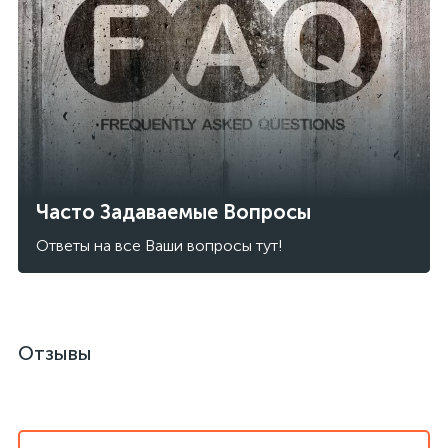
Часто Задаваемые Вопросы
Ответы на все Ваши вопросы тут!
Отзывы