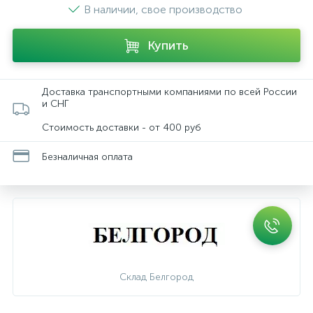
В наличии, свое производство
Купить
Доставка транспортными компаниями по всей России
и СНГ
Стоимость доставки - от 400 руб
Безналичная оплата
Склад Белгород