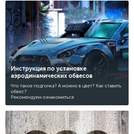
Инструкция по установке
аэродинамических обвесов
Что такое подгонка? А можно в цвет? Как ставить
обвес?
Рекомендуем ознакомиться