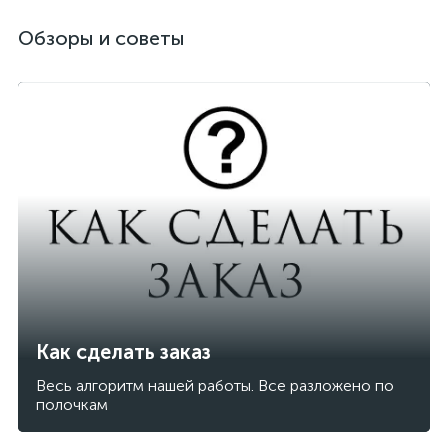
Обзоры и советы
Как сделать заказ
Весь алгоритм нашей работы. Все разложено по
полочкам