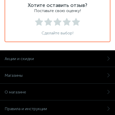
Хотите оставить отзыв?
Поставьте свою оценку!
Сделайте выбор!
Акции и скидки
Магазины
О магазине
Правила и инструкции