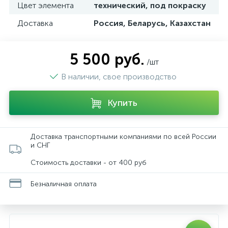
Цвет элемента
технический, под покраску
Доставка
Россия, Беларусь, Казахстан
5 500 руб.
/шт
В наличии, свое производство
Купить
Доставка транспортными компаниями по всей России
и СНГ
Стоимость доставки - от 400 руб
Безналичная оплата