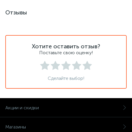
Отзывы
Хотите оставить отзыв?
Поставьте свою оценку!
Сделайте выбор!
Акции и скидки
Магазины