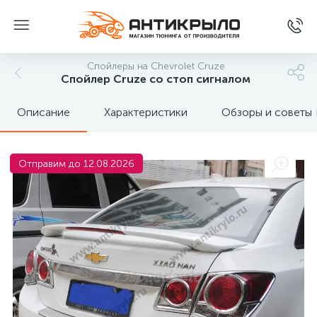
Спойлеры на Chevrolet Cruze
Спойлер Cruze со стоп сигналом
Описание
Характеристики
Обзоры и советы
Отправим до 12.08.2026