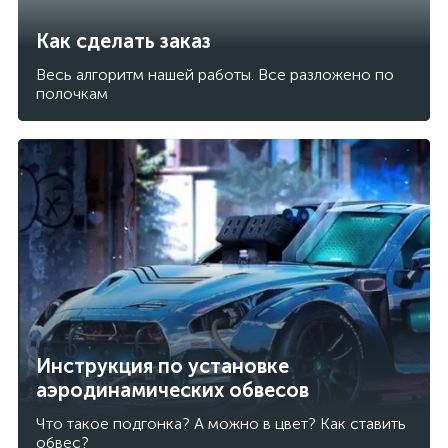
Как сделать заказ
Весь алгоритм нашей работы. Все разложено по
полочкам
Инструкция по установке
аэродинамических обвесов
Что такое подгонка? А можно в цвет? Как ставить
обвес?