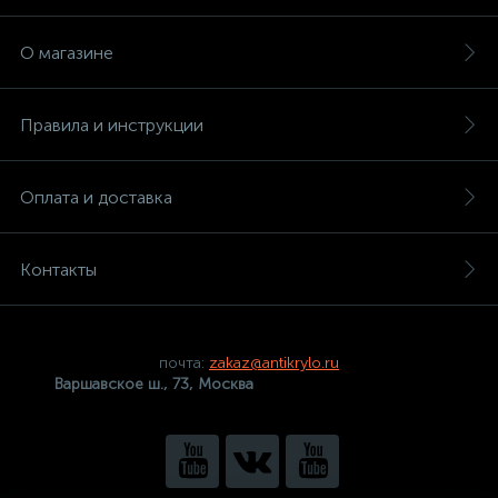
О магазине
Правила и инструкции
Оплата и доставка
Контакты
почта:
zakaz@antikrylo.ru
Варшавское ш., 73, Москва