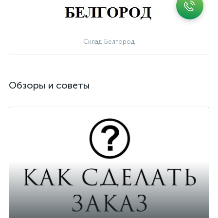
Склад Белгород
Обзоры и советы