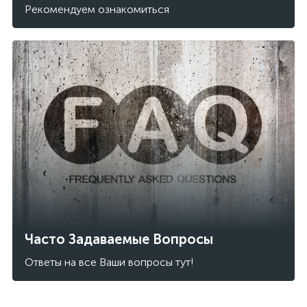
Рекомендуем ознакомиться
Часто Задаваемые Вопросы
Ответы на все Ваши вопросы тут!