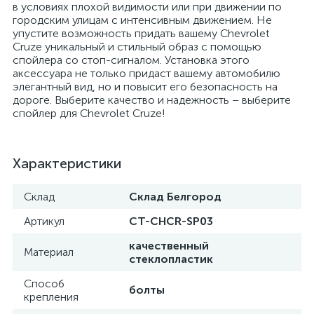
в условиях плохой видимости или при движении по
городским улицам с интенсивным движением. Не
упустите возможность придать вашему Chevrolet
Cruze уникальный и стильный образ с помощью
спойлера со стоп-сигналом. Установка этого
аксессуара не только придаст вашему автомобилю
элегантный вид, но и повысит его безопасность на
дороге. Выберите качество и надежность – выберите
спойлер для Chevrolet Cruze!
Характеристики
Склад
Склад Белгород
Артикул
CT-CHCR-SP03
качественный
Материал
стеклопластик
Способ
болты
крепления