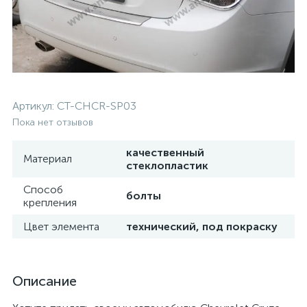
Артикул:
CT-CHCR-SP03
Пока нет отзывов
качественный
Материал
стеклопластик
Способ
болты
крепления
Цвет элемента
технический, под покраску
Описание