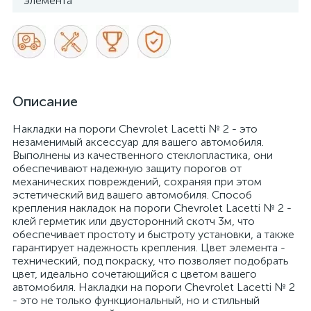
элемента
Описание
Накладки на пороги Chevrolet Lacetti № 2 - это
незаменимый аксессуар для вашего автомобиля.
Выполнены из качественного стеклопластика, они
обеспечивают надежную защиту порогов от
механических повреждений, сохраняя при этом
эстетический вид вашего автомобиля. Способ
крепления накладок на пороги Chevrolet Lacetti № 2 -
клей герметик или двусторонний скотч 3м, что
обеспечивает простоту и быстроту установки, а также
гарантирует надежность крепления. Цвет элемента -
технический, под покраску, что позволяет подобрать
цвет, идеально сочетающийся с цветом вашего
автомобиля. Накладки на пороги Chevrolet Lacetti № 2
- это не только функциональный, но и стильный