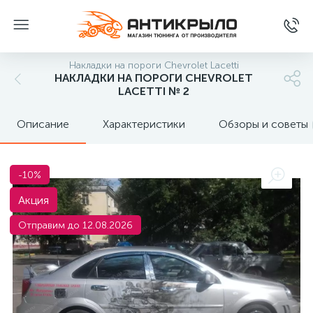
Накладки на пороги Chevrolet Lacetti
НАКЛАДКИ НА ПОРОГИ CHEVROLET
LACETTI № 2
Описание
Характеристики
Обзоры и советы
-10%
Акция
Отправим до 12.08.2026