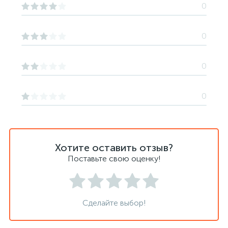
0
0
0
0
Хотите оставить отзыв?
Поставьте свою оценку!
Сделайте выбор!