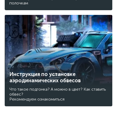
полочкам
Инструкция по установке
аэродинамических обвесов
Что такое подгонка? А можно в цвет? Как ставить
обвес?
Рекомендуем ознакомиться