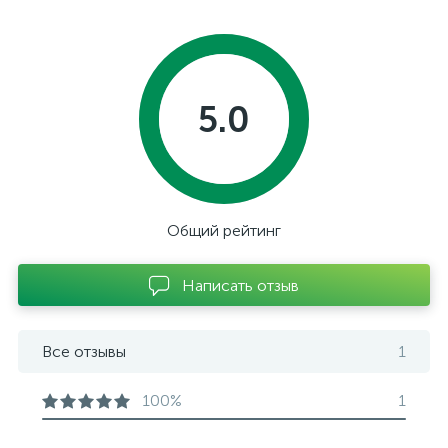
5.0
Общий рейтинг
Написать отзыв
Все отзывы
1
100%
1