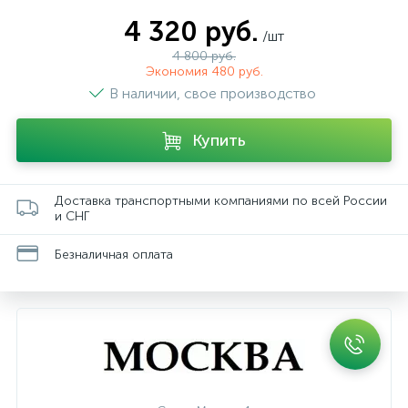
4 320 руб.
/шт
4 800 руб.
Экономия 480 руб.
В наличии, свое производство
Купить
Доставка транспортными компаниями по всей России
и СНГ
Безналичная оплата