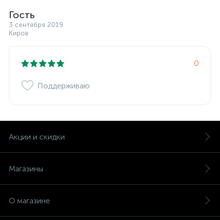
Гость
3 сентября 2019
Киров
0
Поддерживаю
Акции и скидки
Магазины
О магазине