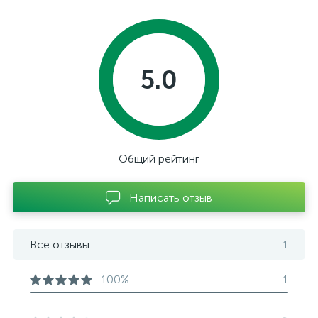
5.0
Общий рейтинг
Написать отзыв
Все отзывы
1
100%
1