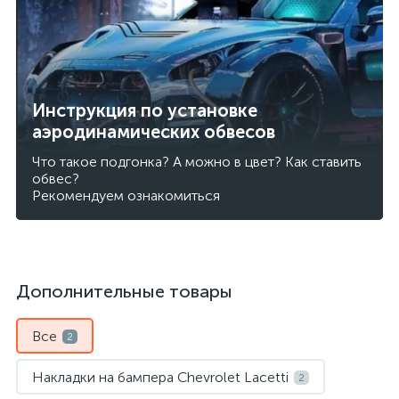
Инструкция по установке
аэродинамических обвесов
Что такое подгонка? А можно в цвет? Как ставить
обвес?
Рекомендуем ознакомиться
Дополнительные товары
Все
2
Накладки на бампера Chevrolet Lacetti
2