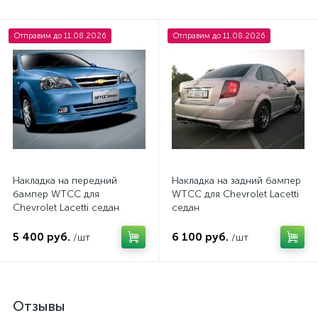
Отправим до 11.08.2026
Отправим до 11.08.2026
Накладка на передний
Накладка на задний бампер
бампер WTCC для
WTCC для Chevrolet Lacetti
Chevrolet Lacetti седан
седан
5 400 руб.
6 100 руб.
/шт
/шт
Отзывы