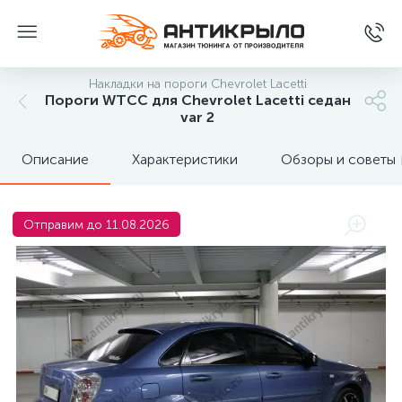
Накладки на пороги Chevrolet Lacetti
Пороги WTCC для Chevrolet Lacetti седан
var 2
Описание
Характеристики
Обзоры и советы
Отправим до 11.08.2026