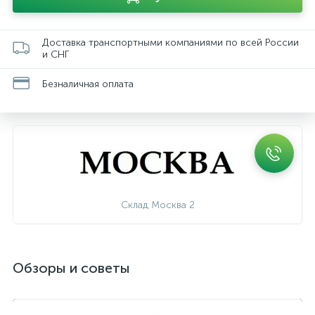
Доставка транспортными компаниями по всей России
и СНГ
Безналичная оплата
Склад Москва 2
Обзоры и советы