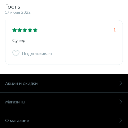
Гость
17 июля 2022
+1
Супер
Поддерживаю
Акции и скидки
Магазины
О магазине