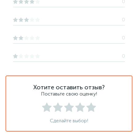
0
0
0
0
Хотите оставить отзыв?
Поставьте свою оценку!
Сделайте выбор!