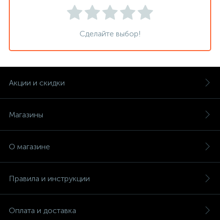
Сделайте выбор!
Акции и скидки
Магазины
О магазине
Правила и инструкции
Оплата и доставка