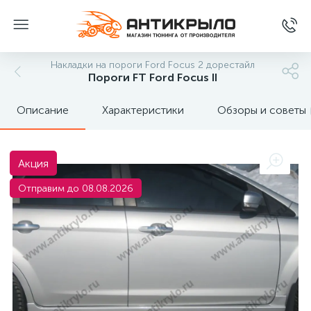
Накладки на пороги Ford Focus 2 дорестайл
Пороги FT Ford Focus II
Описание
Характеристики
Обзоры и советы
Акция
Отправим до 08.08.2026