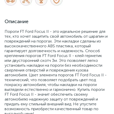
Описание
Пороги FT Ford Focus II - это идеальное решение для
тех, кто хочет защитить свой автомобиль от царапин и
повреждений на порогах. Эти накладки сделаны из
высококачественного ABS пластика, который
гарантирует долговечность и надежность. Способ
крепления порогов FT Ford Focus II - клей герметик
или двусторонний скотч 3м. Это позволяет легко
установить накладки на пороги без необходимости
сверления отверстий и повреждения кузова
автомобиля. Цвет элемента порогов FT Ford Focus II -
технический, что позволяет подобрать цвет под
покраску автомобиля, чтобы накладки на пороги
выглядели естественно и гармонично. Купить пороги
FT Ford Focus II - значит обеспечить своему
автомобилю надежную защиту от повреждений и
придать ему стильный внешний вид. Не упустите
возможность приобрести качественный товар по
выгодной цене!