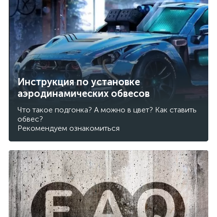
Инструкция по установке
аэродинамических обвесов
Что такое подгонка? А можно в цвет? Как ставить
обвес?
Рекомендуем ознакомиться