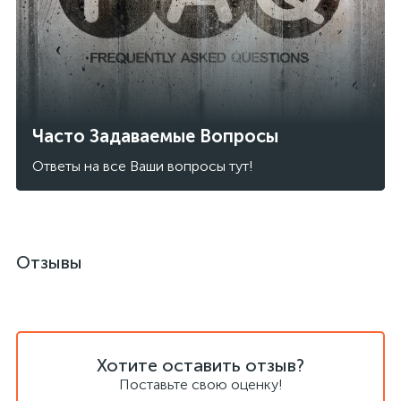
Часто Задаваемые Вопросы
Ответы на все Ваши вопросы тут!
Отзывы
Хотите оставить отзыв?
Поставьте свою оценку!