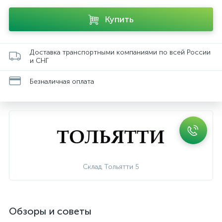
Купить
Доставка транспортными компаниями по всей России
и СНГ
Безналичная оплата
Склад Тольятти 5
Обзоры и советы