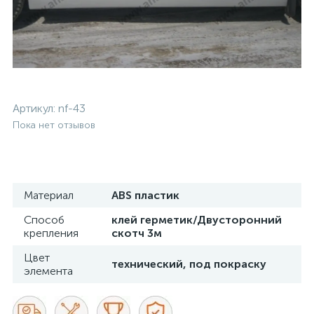
Артикул:
nf-43
Пока нет отзывов
Материал
ABS пластик
Способ
клей герметик/Двусторонний
крепления
скотч 3м
Цвет
технический, под покраску
элемента