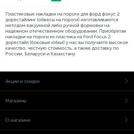
Пластиковые накладки на пороги для форд фокус 2
дорестайлинг (обвесы на пороги) изготавливаются
методом вакуумной либо ручной формовки на
надежном отечественном оборудовании. Приобретая
накладки на пороги из пластика на Ford Focus 2
дорестайл (боковые юбки) у нас вы получаете высокое
качество, честную стоимость, а также доставку по
России, Беларуси и Казахстану.
Акции и скидки
Магазины
О магазине