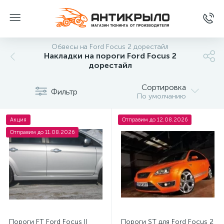
Обвесы на Ford Focus 2 дорестайл
Накладки на пороги Ford Focus 2
дорестайл
Сортировка
Фильтр
По умолчанию
Акция
Отправим до 12.08.2026
Отправим до 11.08.2026
Пороги FT Ford Focus II
Пороги ST для Ford Focus 2