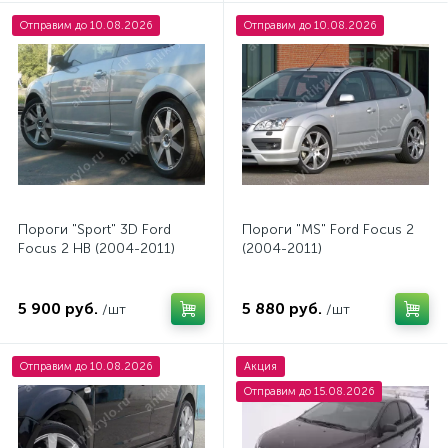
Отправим до 10.08.2026
Отправим до 10.08.2026
Пороги "Sport" 3D Ford
Пороги "MS" Ford Focus 2
Focus 2 HB (2004-2011)
(2004-2011)
5 900 руб.
5 880 руб.
/шт
/шт
Отправим до 10.08.2026
Акция
Отправим до 15.08.2026