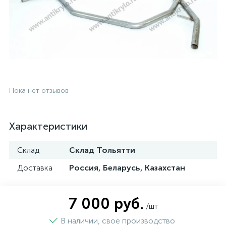
Пока нет отзывов
Характеристики
Склад
Склад Тольятти
Доставка
Россия, Беларусь, Казахстан
7 000 руб.
/шт
В наличии, свое производство