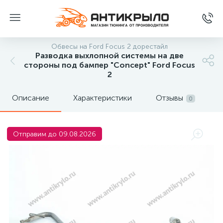
Обвесы на Ford Focus 2 дорестайл
Разводка выхлопной системы на две
стороны под бампер "Concept" Ford Focus
2
Описание
Характеристики
Отзывы
0
Отправим до 09.08.2026