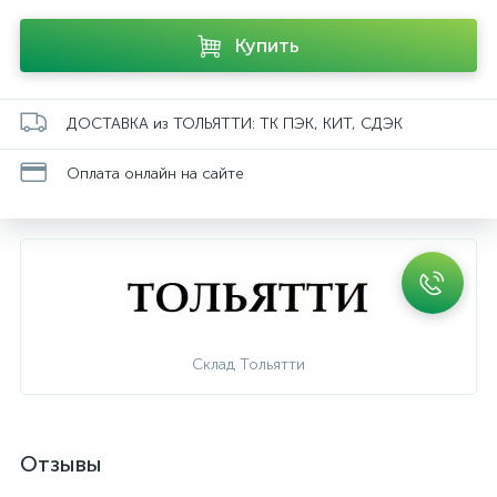
Купить
ДОСТАВКА из ТОЛЬЯТТИ: ТК ПЭК, КИТ, СДЭК
Оплата онлайн на сайте
Склад Тольятти
Отзывы