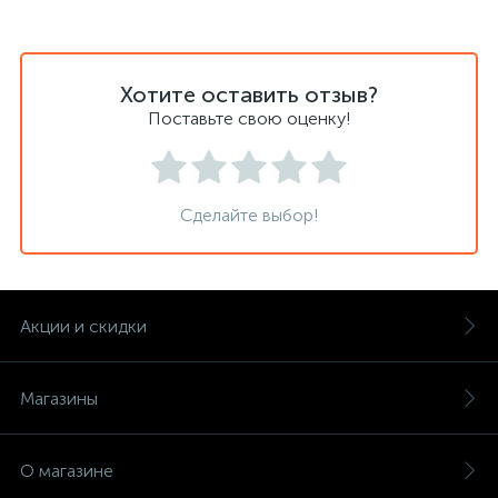
Хотите оставить отзыв?
Поставьте свою оценку!
Сделайте выбор!
Акции и скидки
Магазины
О магазине