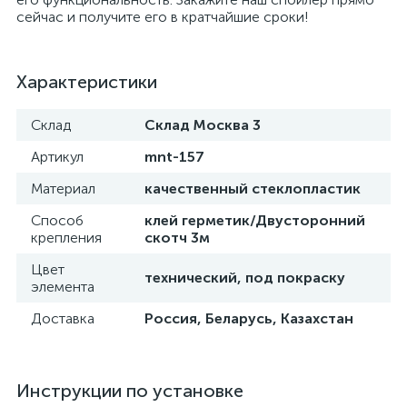
сейчас и получите его в кратчайшие сроки!
Характеристики
Склад
Склад Москва 3
Артикул
mnt-157
Материал
качественный стеклопластик
Способ
клей герметик/Двусторонний
крепления
скотч 3м
Цвет
технический, под покраску
элемента
Доставка
Россия, Беларусь, Казахстан
Инструкции по установке