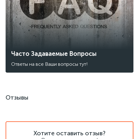
Часто Задаваемые Вопросы
Ответы на все Ваши вопросы тут!
Отзывы
Хотите оставить отзыв?