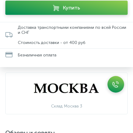
Купить
Доставка транспортными компаниями по всей России
и СНГ
Стоимость доставки - от 400 руб
Безналичная оплата
Склад Москва 3
Обзоры и советы