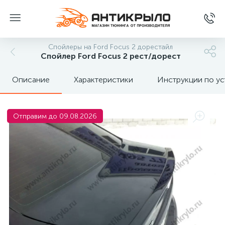
Спойлеры на Ford Focus 2 дорестайл
Спойлер Ford Focus 2 рест/дорест
Описание
Характеристики
Инструкции по ус
Отправим до 09.08.2026