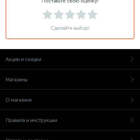
Поставьте свою оценку!
Сделайте выбор!
Акции и скидки
Магазины
О магазине
Правила и инструкции