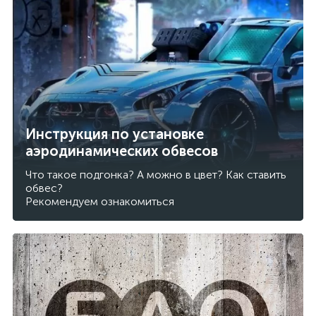
Инструкция по установке
аэродинамических обвесов
Что такое подгонка? А можно в цвет? Как ставить
обвес?
Рекомендуем ознакомиться