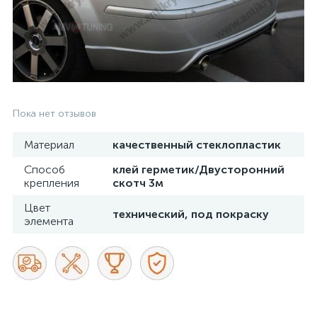
Пока нет отзывов
Материал
качественный стеклопластик
Способ
клей герметик/Двусторонний
крепления
скотч 3м
Цвет
технический, под покраску
элемента