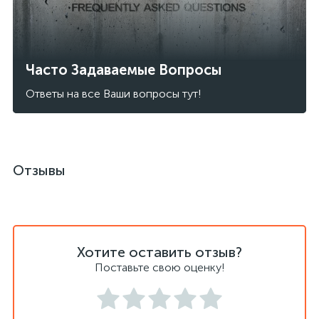
Часто Задаваемые Вопросы
Ответы на все Ваши вопросы тут!
Отзывы
Хотите оставить отзыв?
Поставьте свою оценку!