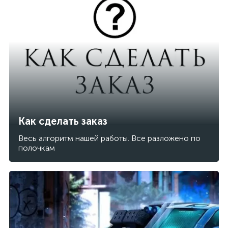
Как сделать заказ
Весь алгоритм нашей работы. Все разложено по
полочкам