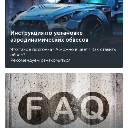
Инструкция по установке
аэродинамических обвесов
Что такое подгонка? А можно в цвет? Как ставить
обвес?
Рекомендуем ознакомиться