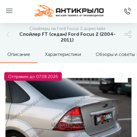
Спойлеры на Ford Focus 2 дорестайл
Спойлер FT (седан) Ford Focus 2 (2004-
2011)
Описание
Характеристики
Обзоры и советы
Отправим до 07.08.2026