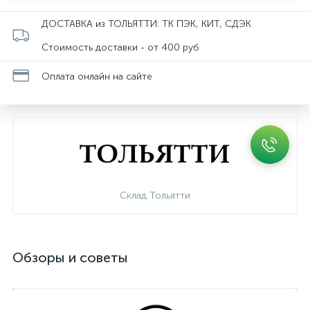
ДОСТАВКА из ТОЛЬЯТТИ: ТК ПЭК, КИТ, СДЭК
Стоимость доставки - от 400 руб
Оплата онлайн на сайте
Склад Тольятти
Обзоры и советы