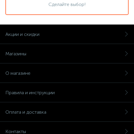
Сделайте выбор!
Акции и скидки
Магазины
О магазине
Правила и инструкции
Оплата и доставка
Контакты