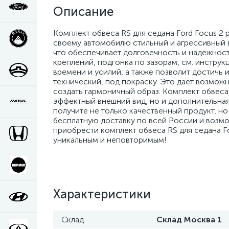
Описание
Комплект обвеса RS для седана Ford Focus 2 
своему автомобилю стильный и агрессивный в
что обеспечивает долговечность и надежност
креплений, подгонка по зазорам, см. инструк
времени и усилий, а также позволит достичь 
технический, под покраску. Это дает возможн
создать гармоничный образ. Комплект обвеса 
эффектный внешний вид, но и дополнительная 
получите не только качественный продукт, н
бесплатную доставку по всей России и возмо
приобрести комплект обвеса RS для седана F
уникальным и неповторимым!
Характеристики
Склад
Склад Москва 1