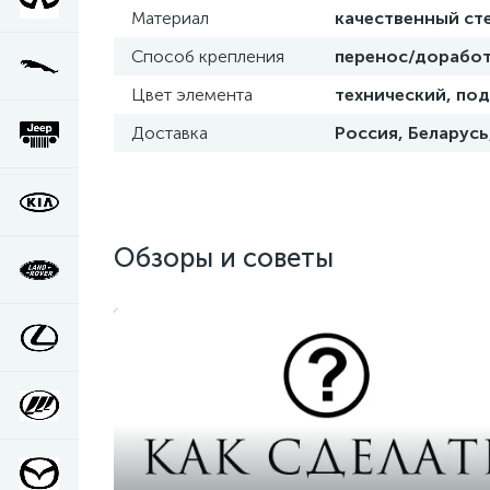
Материал
качественный ст
Способ крепления
перенос/доработ
Цвет элемента
технический, под
Доставка
Россия, Беларусь
Обзоры и советы