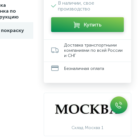
В наличии, свое
ка
производство
нка по
трукцию
Купить
 покраску
Доставка транспортными
компаниями по всей России
и СНГ
Безналичная оплата
Склад Москва 1