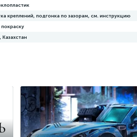
еклопластик
ка креплений, подгонка по зазорам, см. инструкцию
 покраску
, Казахстан