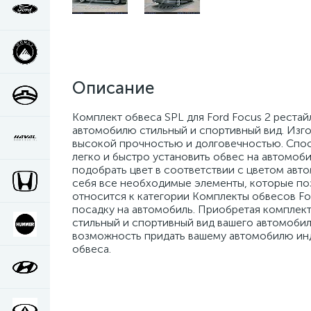
Описание
Комплект обвеса SPL для Ford Focus 2 рестай
автомобилю стильный и спортивный вид. Изго
высокой прочностью и долговечностью. Спосо
легко и быстро установить обвес на автомоби
подобрать цвет в соответствии с цветом авто
себя все необходимые элементы, которые по
относится к категории Комплекты обвесов For
посадку на автомобиль. Приобретая комплект 
стильный и спортивный вид вашего автомобил
возможность придать вашему автомобилю инд
обвеса.