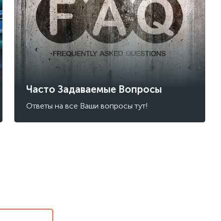
Часто Задаваемые Вопросы
Ответы на все Ваши вопросы тут!