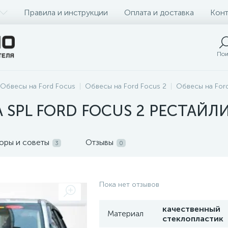
Правила и инструкции
Оплата и доставка
Конт
Пои
Обвесы на Ford Focus
Обвесы на Ford Focus 2
Обвесы на Ford
 SPL FORD FOCUS 2 РЕСТАЙЛ
оры и советы
Отзывы
3
0
Пока нет отзывов
качественный
Материал
стеклопластик