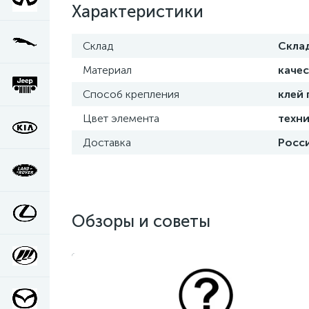
Характеристики
Склад
Скла
Материал
каче
Способ крепления
клей
Цвет элемента
техни
Доставка
Росси
Обзоры и советы