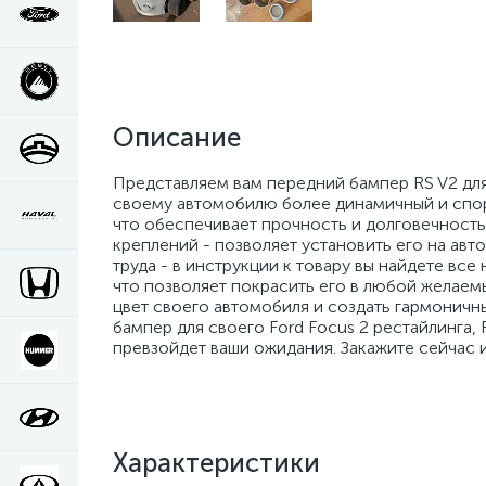
Описание
Представляем вам передний бампер RS V2 для 
своему автомобилю более динамичный и спорт
что обеспечивает прочность и долговечность
креплений - позволяет установить его на авт
труда - в инструкции к товару вы найдете вс
что позволяет покрасить его в любой желаемы
цвет своего автомобиля и создать гармоничны
бампер для своего Ford Focus 2 рестайлинга, 
превзойдет ваши ожидания. Закажите сейчас 
Характеристики