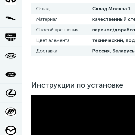
Склад
Склад Москва 1
Материал
качественный ст
Способ крепления
перенос/доработ
Цвет элемента
технический, под
Доставка
Россия, Беларусь
Инструкции по установке