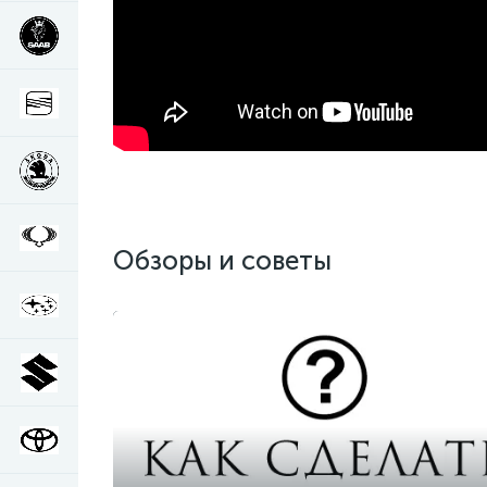
Обзоры и советы