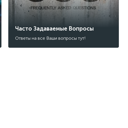
Часто Задаваемые Вопросы
Ответы на все Ваши вопросы тут!