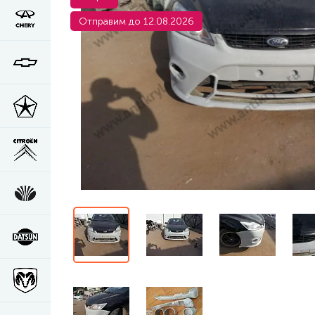
Отправим до 12.08.2026