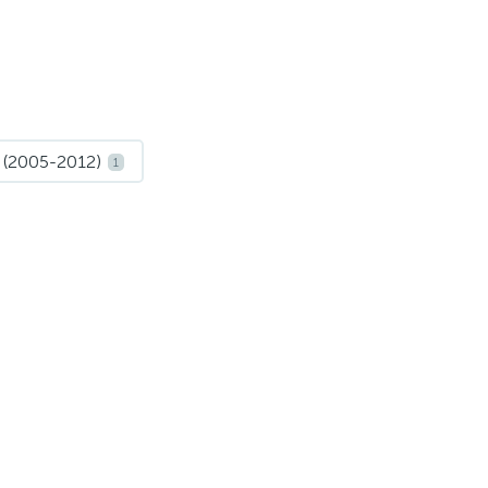
 (2005-2012)
1