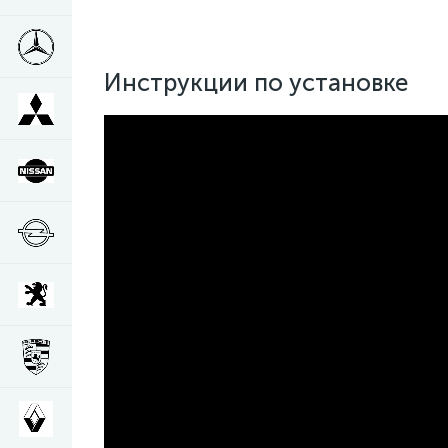
Инструкции по установке