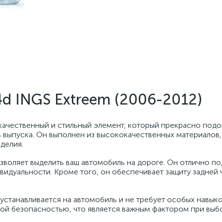
4d INGS Extreem (2006-2012)
 качественный и стильный элемент, который прекрасно подо
 выпуска. Он выполнен из высококачественных материалов,
делия.
зволяет выделить ваш автомобиль на дороге. Он отлично по
идуальности. Кроме того, он обеспечивает защиту задней 
 устанавливается на автомобиль и не требует особых навыко
ной безопасностью, что является важным фактором при выб