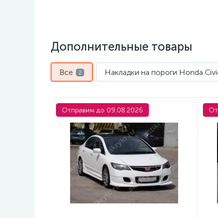
Дополнительные товары
Все
Накладки на пороги Honda Civi
2
Отправим до 09.08.2026
От