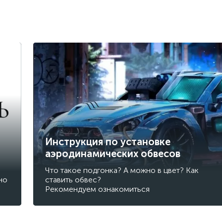
Инструкция по установке
аэродинамических обвесов
Что такое подгонка? А можно в цвет? Как
но
ставить обвес?
Рекомендуем ознакомиться