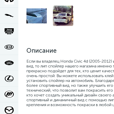
Описание
Если вы владелец Honda Civic 4d (2005-2012
вид, то лип спойлер нашего магазина именно 
прекрасно подойдет для тех, кто ценит качес
очень простой. Вы можете использовать клей 
установить спойлер на автомобиль. Благодар
более спортивный вид, но также улучшить ег
технический, что позволит вам покрасить его
кто хочет создать уникальный дизайн своего 
спортивный и динамичный вид с помощью лип
крепления и возможность покраски в любой цв