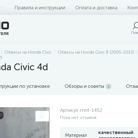
Правила и инструкции
Оплата и доставка
Конт
Пои
Обвесы на Honda Civic
Обвесы на Honda Civic 8 (2005-2012)
)
da Civic 4d
трукции по установке
Обзоры и советы
Отзы
2
Артикул:
mnt-1452
Пока нет отзывов
качественный
Материал