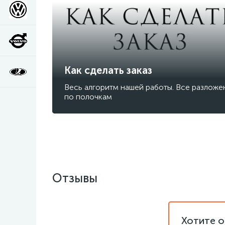
Как сделать заказ
Весь алгоритм нашей работы. Все разложе
по полочкам
Отзывы
Хотите о