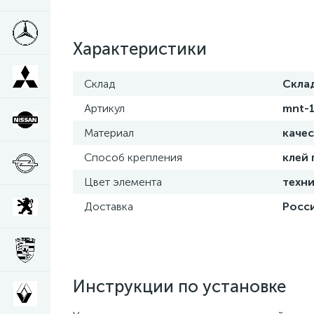
Характеристики
Склад
Скла
Артикул
mnt-
Материал
каче
Способ крепления
клей
Цвет элемента
техни
Доставка
Росси
Инструкции по установке