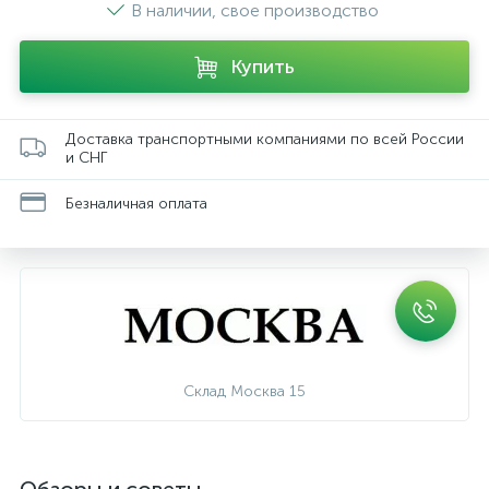
В наличии, свое производство
Купить
Доставка транспортными компаниями по всей России
и СНГ
Безналичная оплата
Склад Москва 15