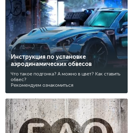
Инструкция по установке
аэродинамических обвесов
Что такое подгонка? А можно в цвет? Как ставить
обвес?
Рекомендуем ознакомиться