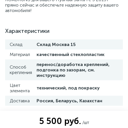
прямо сейчас и обеспечьте надежную защиту вашего
автомобиля!
Характеристики
Склад
Склад Москва 15
Материал
качественный стеклопластик
перенос/доработка креплений,
Способ
подгонка по зазорам, см.
крепления
инструкцию
Цвет
технический, под покраску
элемента
Доставка
Россия, Беларусь, Казахстан
5 500 руб.
/шт