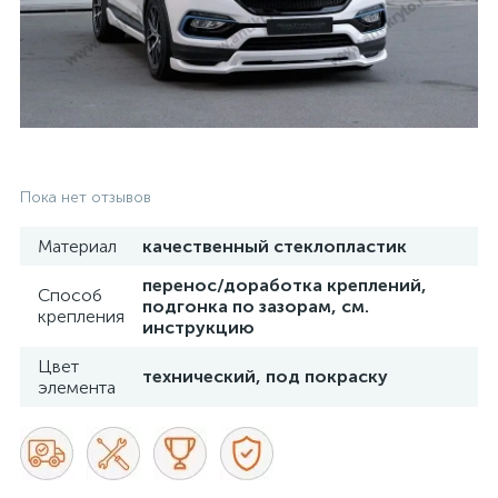
Пока нет отзывов
Материал
качественный стеклопластик
перенос/доработка креплений,
Способ
подгонка по зазорам, см.
крепления
инструкцию
Цвет
технический, под покраску
элемента