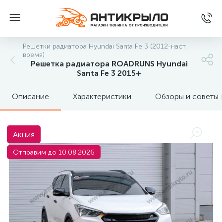
Решетки радиатора Hyundai Santa Fe 3 (2012-наст.
время)
Решетка радиатора ROADRUNS Hyundai
Santa Fe 3 2015+
Описание
Характеристики
Обзоры и советы
Акция
Отправим до 10.08.2026