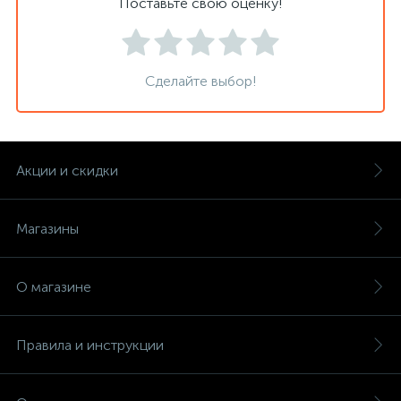
Поставьте свою оценку!
Сделайте выбор!
Акции и скидки
Магазины
О магазине
Правила и инструкции