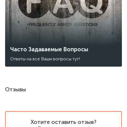
Часто Задаваемые Вопросы
Ответы на все Ваши вопросы тут!
Отзывы
Хотите оставить отзыв?